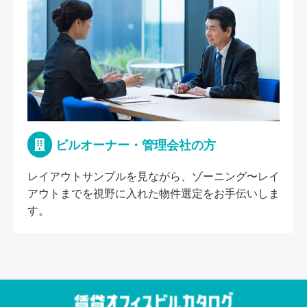
ビルオーナー・管理会社の方
レイアウトサンプルを見ながら、ゾーニング〜レイ
アウトまでを視野に入れた物件選定をお手伝いしま
す。