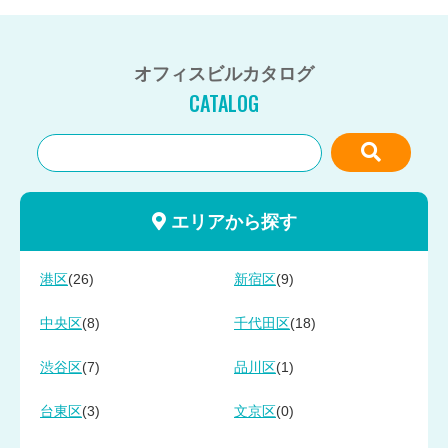
オフィスビルカタログ
CATALOG
エリアから探す
(26)
(9)
港区
新宿区
(8)
(18)
中央区
千代田区
(7)
(1)
渋谷区
品川区
(3)
(0)
台東区
文京区