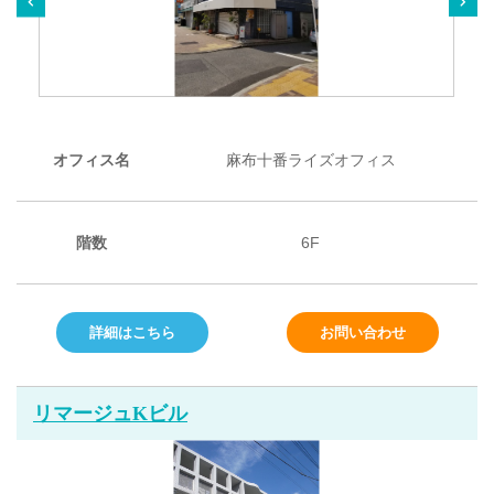
オフィス名
麻布十番ライズオフィス
階数
6F
詳細はこちら
お問い合わせ
リマージュKビル