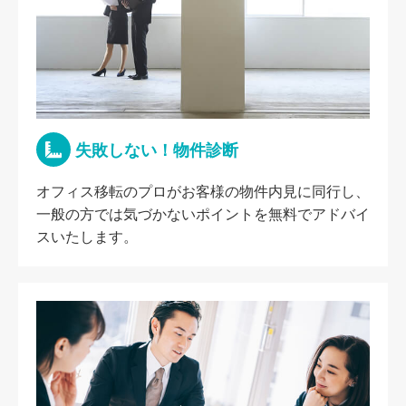
失敗しない！物件診断
オフィス移転のプロがお客様の物件内見に同行し、
一般の方では気づかないポイントを無料でアドバイ
スいたします。