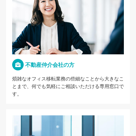
不動産仲介会社の方
煩雑なオフィス移転業務の些細なことから大きなこ
とまで、何でも気軽にご相談いただける専用窓口で
す。