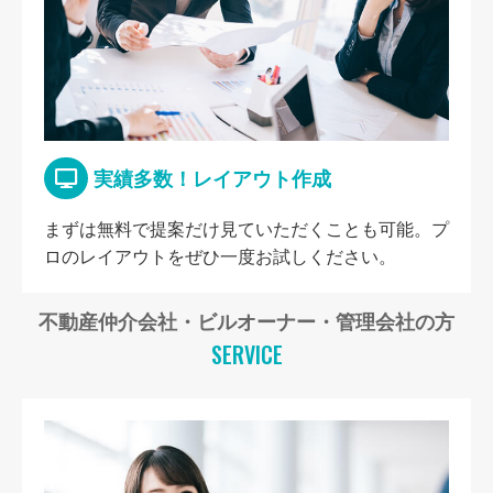
実績多数！レイアウト作成
まずは無料で提案だけ見ていただくことも可能。プ
ロのレイアウトをぜひ一度お試しください。
不動産仲介会社・ビルオーナー・管理会社の方
SERVICE