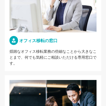
オフィス移転の窓口
煩雑なオフィス移転業務の些細なことから大きなこ
とまで、何でも気軽にご相談いただける専用窓口で
す。