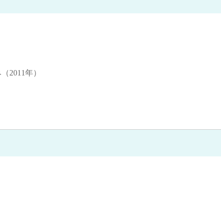
（2011年）