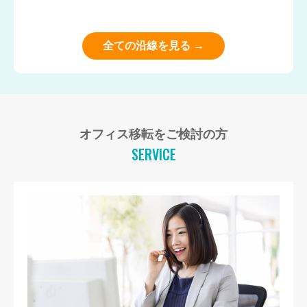
全ての沿線を見る →
オフィス移転をご検討の方
SERVICE