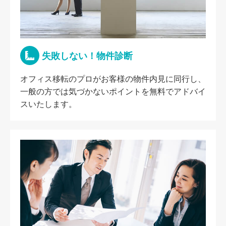
失敗しない！物件診断
オフィス移転のプロがお客様の物件内見に同行し、
一般の方では気づかないポイントを無料でアドバイ
スいたします。