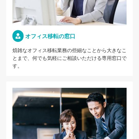
オフィス移転の窓口
煩雑なオフィス移転業務の些細なことから大きなこ
とまで、何でも気軽にご相談いただける専用窓口で
す。