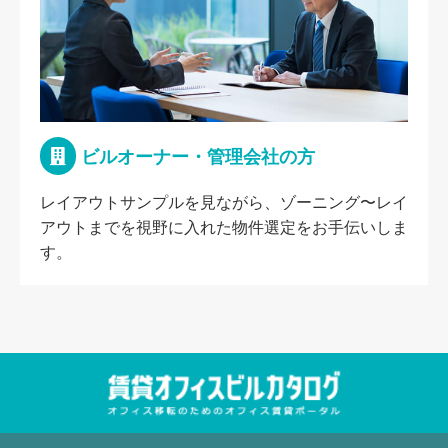
ビルオーナー・管理会社の方
レイアウトサンプルを見ながら、ゾーニング〜レイ
アウトまでを視野に入れた物件選定をお手伝いしま
す。