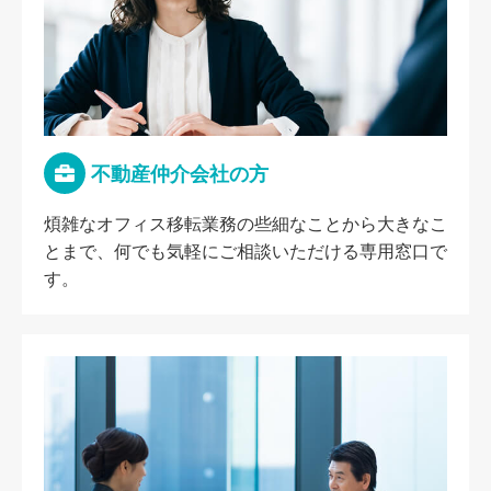
不動産仲介会社の方
煩雑なオフィス移転業務の些細なことから大きなこ
とまで、何でも気軽にご相談いただける専用窓口で
す。