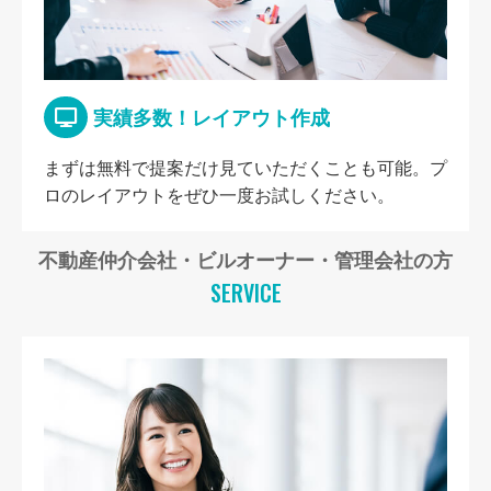
実績多数！レイアウト作成
まずは無料で提案だけ見ていただくことも可能。プ
ロのレイアウトをぜひ一度お試しください。
不動産仲介会社・ビルオーナー・管理会社の方
SERVICE