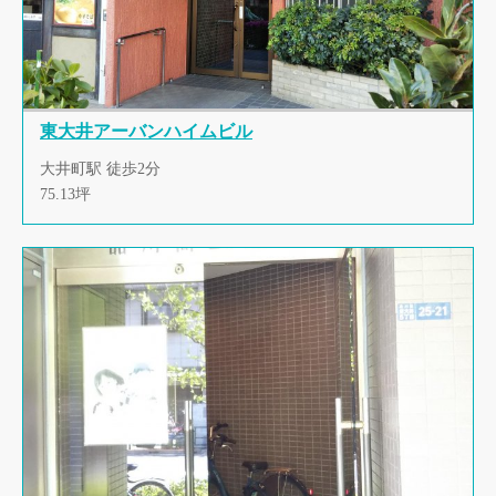
東大井アーバンハイムビル
大井町駅 徒歩2分
75.13坪