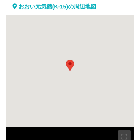
おおい元気館(K-15)の周辺地図