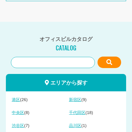
オフィスビルカタログ
CATALOG
エリアから探す
(26)
(9)
港区
新宿区
(8)
(18)
中央区
千代田区
(7)
(1)
渋谷区
品川区