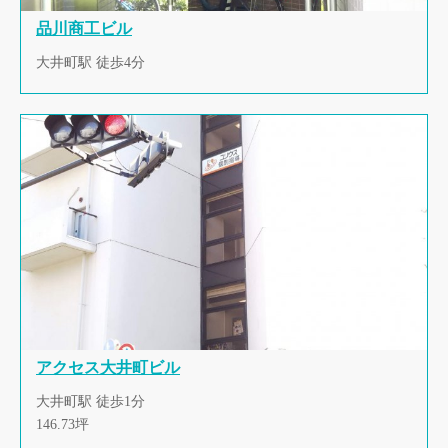
品川商工ビル
大井町駅 徒歩4分
アクセス大井町ビル
大井町駅 徒歩1分
146.73坪