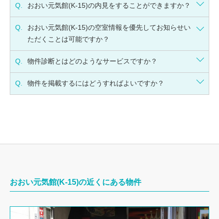
Q.
おおい元気館(K-15)の内見をすることができますか？
Q.
おおい元気館(K-15)の空室情報を優先してお知らせい
ただくことは可能ですか？
Q.
物件診断とはどのようなサービスですか？
Q.
物件を掲載するにはどうすればよいですか？
おおい元気館(K-15)の近くにある物件