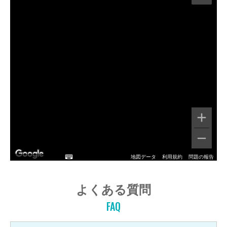
地図データ
利用規約
問題の報告
よくある質問
FAQ