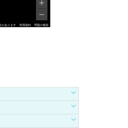
合があります
利用規約
問題の報告