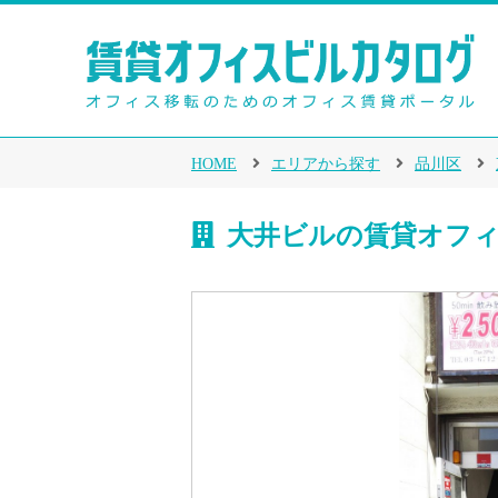
HOME
エリアから探す
品川区
大井ビルの賃貸オフ