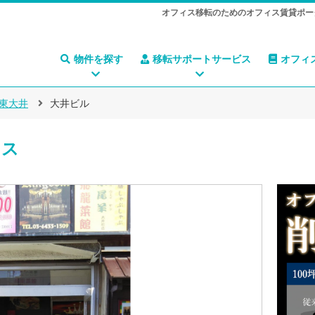
オフィス移転のためのオフィス賃貸ポー
物件を探す
移転サポートサービス
オフィ
東大井
大井ビル
ィス