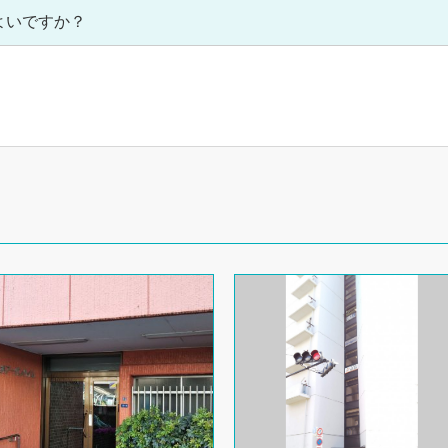
よいですか？