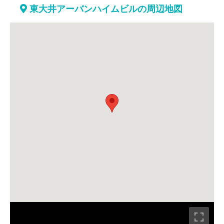
東大井アーバンハイムビルの周辺地図