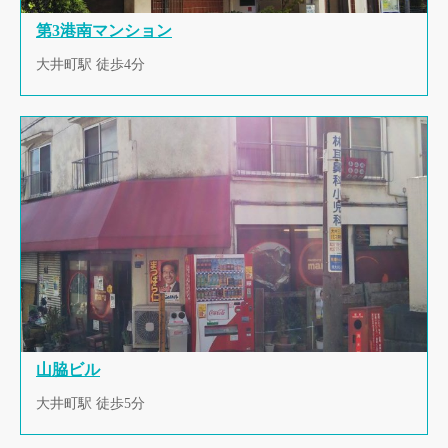
第3港南マンション
大井町駅 徒歩4分
山脇ビル
大井町駅 徒歩5分