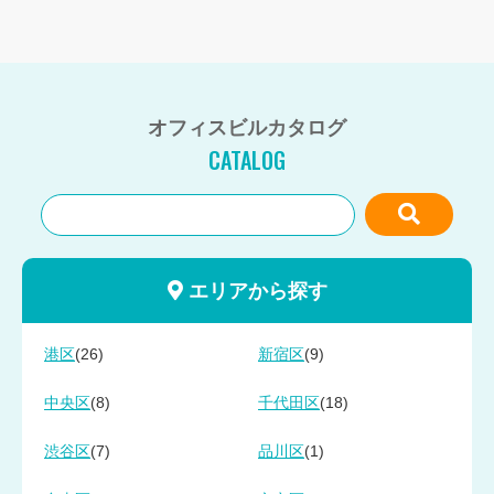
オフィスビルカタログ
CATALOG
エリアから探す
(26)
(9)
港区
新宿区
(8)
(18)
中央区
千代田区
(7)
(1)
渋谷区
品川区