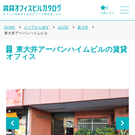
0
お気に入り
HOME
エリアから探す
品川区
東大井
東大井アーバンハイムビル
東大井アーバンハイムビルの賃貸
オフィス