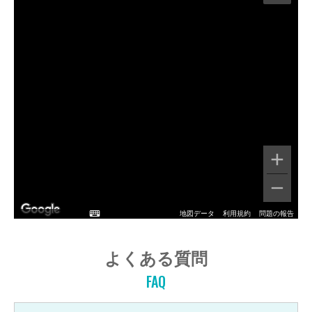
地図データ
利用規約
問題の報告
よくある質問
FAQ