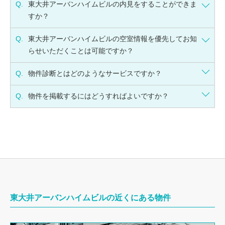
Q.
東大井アーバンハイムビルの内見をすることができま
すか？
Q.
東大井アーバンハイムビルの空室情報を優先してお知
らせいただくことは可能ですか？
Q.
物件診断とはどのようなサービスですか？
Q.
物件を掲載するにはどうすればよいですか？
東大井アーバンハイムビルの近くにある物件