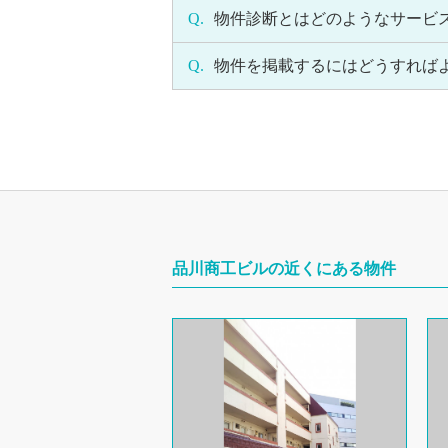
Q.
物件診断とはどのようなサービ
Q.
物件を掲載するにはどうすれば
品川商工ビルの近くにある物件