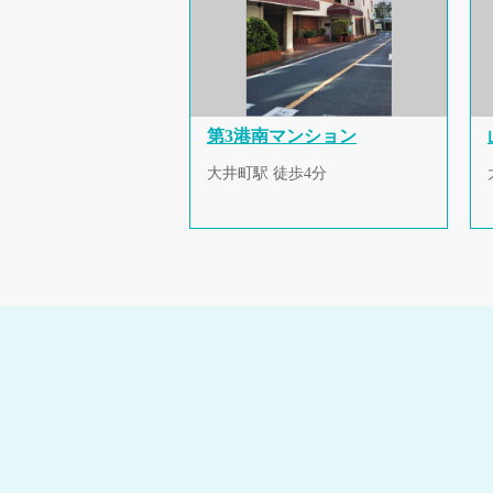
第3港南マンション
大井町駅 徒歩4分