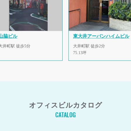
山脇ビル
東大井アーバンハイムビル
大井町駅 徒歩5分
大井町駅 徒歩2分
75.13坪
オフィスビルカタログ
CATALOG