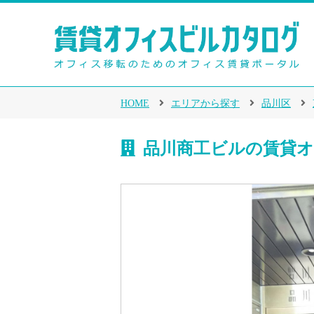
HOME
エリアから探す
品川区
品川商工ビルの賃貸オ