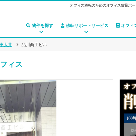
オフィス移転のためのオフィス賃貸ポー
物件を探す
移転サポートサービス
オフィ
東大井
品川商工ビル
フィス