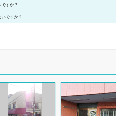
スですか？
よいですか？