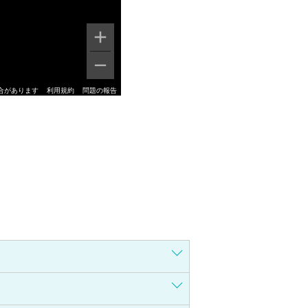
合があります
利用規約
問題の報告