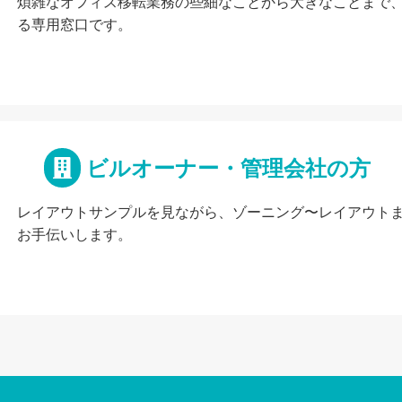
煩雑なオフィス移転業務の些細なことから大きなことまで
る専用窓口です。
ビルオーナー・管理会社の方
レイアウトサンプルを見ながら、ゾーニング〜レイアウト
お手伝いします。