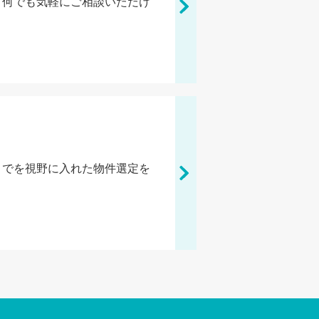
、何でも気軽にご相談いただけ
までを視野に入れた物件選定を