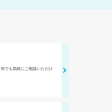
、何でも気軽にご相談いただけ