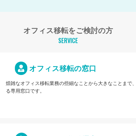
オフィス移転をご検討の方
SERVICE
オフィス移転の窓口
煩雑なオフィス移転業務の些細なことから大きなことまで
る専用窓口です。