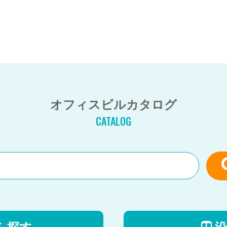
オフィスビルカタログ
CATALOG