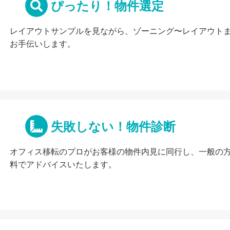
ぴったり！物件選定
レイアウトサンプルを見ながら、ゾーニング〜レイアウト
お手伝いします。
失敗しない！物件診断
オフィス移転のプロがお客様の物件内見に同行し、一般の
料でアドバイスいたします。