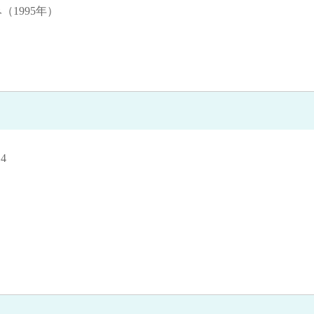
（1995年）
4