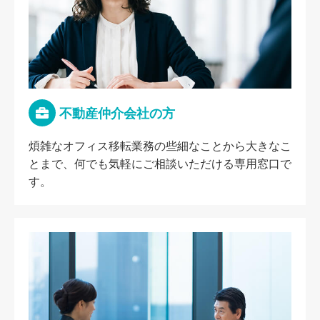
不動産仲介会社の方
煩雑なオフィス移転業務の些細なことから大きなこ
とまで、何でも気軽にご相談いただける専用窓口で
す。