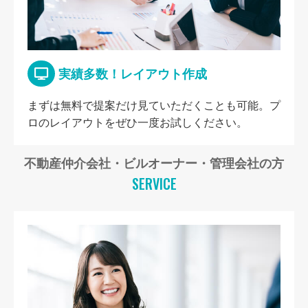
実績多数！レイアウト作成
まずは無料で提案だけ見ていただくことも可能。プ
ロのレイアウトをぜひ一度お試しください。
不動産仲介会社・ビルオーナー・管理会社の方
SERVICE