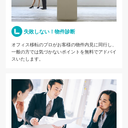
失敗しない！物件診断
オフィス移転のプロがお客様の物件内見に同行し、
一般の方では気づかないポイントを無料でアドバイ
スいたします。