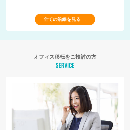
全ての沿線を見る →
オフィス移転をご検討の方
SERVICE