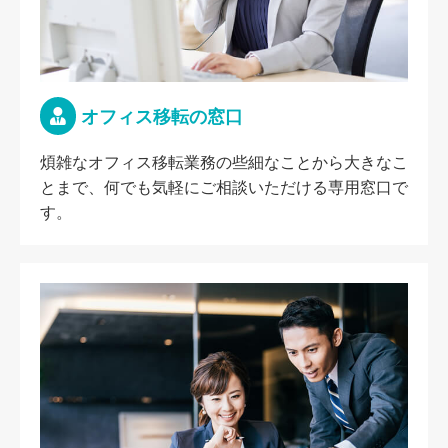
オフィス移転の窓口
煩雑なオフィス移転業務の些細なことから大きなこ
とまで、何でも気軽にご相談いただける専用窓口で
す。