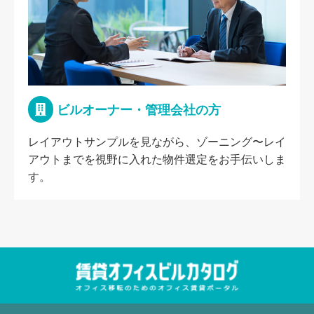
ビルオーナー・管理会社の方
レイアウトサンプルを見ながら、ゾーニング〜レイ
アウトまでを視野に入れた物件選定をお手伝いしま
す。