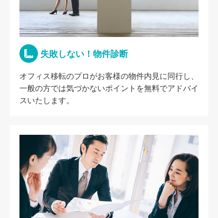
失敗しない！物件診断
オフィス移転のプロがお客様の物件内見に同行し、
一般の方では気づかないポイントを無料でアドバイ
スいたします。