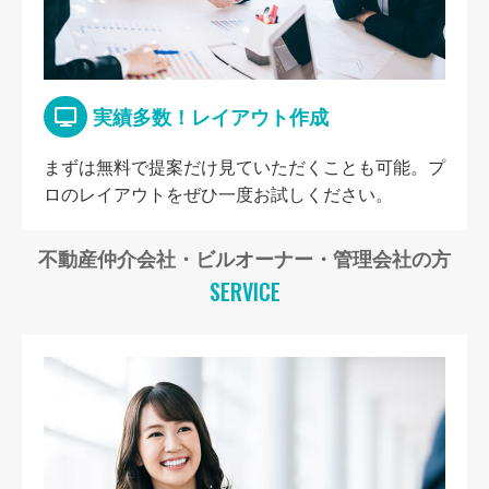
実績多数！レイアウト作成
まずは無料で提案だけ見ていただくことも可能。プ
ロのレイアウトをぜひ一度お試しください。
不動産仲介会社・ビルオーナー・管理会社の方
SERVICE