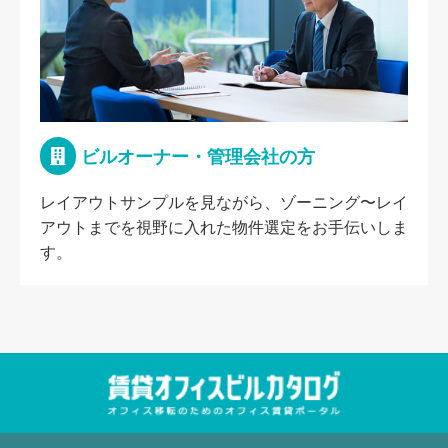
ビルオーナー・管理会社の方
レイアウトサンプルを見ながら、ゾーニング〜レイ
アウトまでを視野に入れた物件選定をお手伝いしま
す。