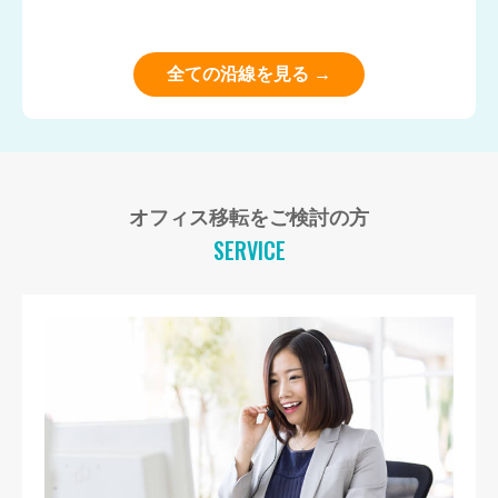
全ての沿線を見る →
オフィス移転をご検討の方
SERVICE