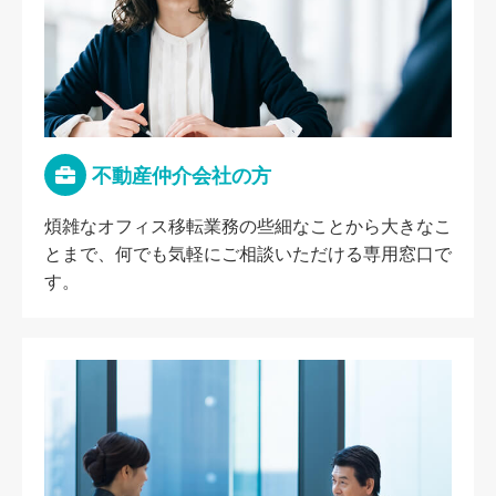
不動産仲介会社の方
煩雑なオフィス移転業務の些細なことから大きなこ
とまで、何でも気軽にご相談いただける専用窓口で
す。