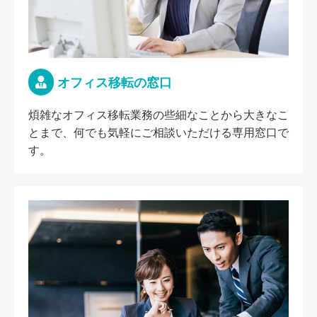
オフィス移転の窓口
煩雑なオフィス移転業務の些細なことから大きなこ
とまで、何でも気軽にご相談いただける専用窓口で
す。