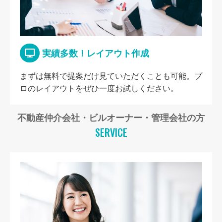
実績多数！レイアウト作成
まずは無料で提案だけ見ていただくことも可能。プ
ロのレイアウトをぜひ一度お試しください。
不動産仲介会社・ビルオーナー・管理会社の方
SERVICE