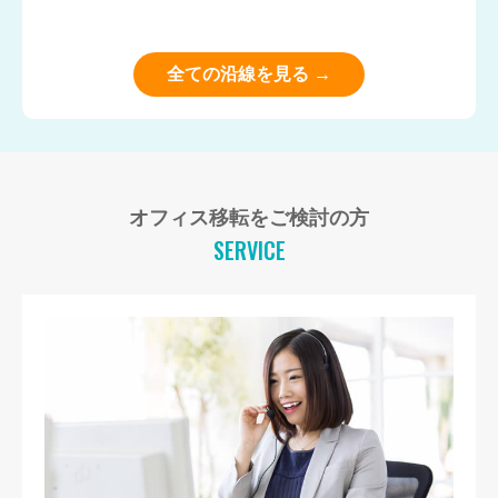
全ての沿線を見る →
オフィス移転をご検討の方
SERVICE