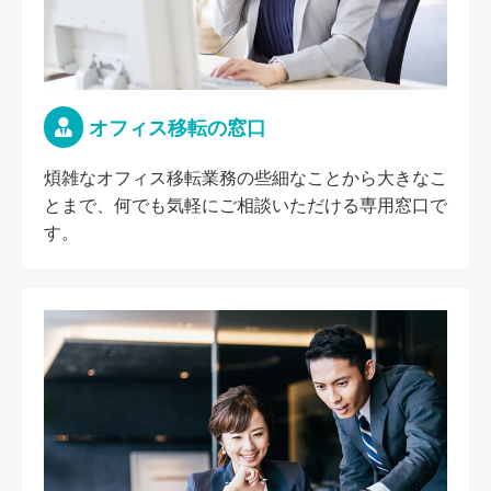
オフィス移転の窓口
煩雑なオフィス移転業務の些細なことから大きなこ
とまで、何でも気軽にご相談いただける専用窓口で
す。