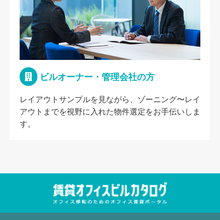
ビルオーナー・管理会社の方
レイアウトサンプルを見ながら、ゾーニング〜レイ
アウトまでを視野に入れた物件選定をお手伝いしま
す。