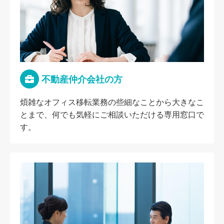
不動産仲介会社の方
煩雑なオフィス移転業務の些細なことから大きなこ
とまで、何でも気軽にご相談いただける専用窓口で
す。