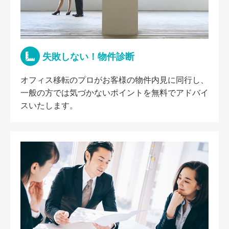
失敗しない！物件診断
オフィス移転のプロがお客様の物件内見に同行し、
一般の方では気づかないポイントを無料でアドバイ
スいたします。