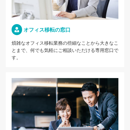
オフィス移転の窓口
煩雑なオフィス移転業務の些細なことから大きなこ
とまで、何でも気軽にご相談いただける専用窓口で
す。