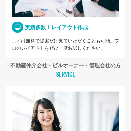
実績多数！レイアウト作成
まずは無料で提案だけ見ていただくことも可能。プ
ロのレイアウトをぜひ一度お試しください。
不動産仲介会社・ビルオーナー・管理会社の方
SERVICE