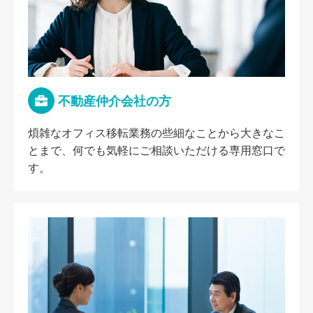
不動産仲介会社の方
煩雑なオフィス移転業務の些細なことから大きなこ
とまで、何でも気軽にご相談いただける専用窓口で
す。