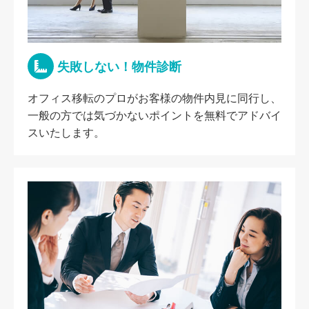
失敗しない！物件診断
オフィス移転のプロがお客様の物件内見に同行し、
一般の方では気づかないポイントを無料でアドバイ
スいたします。