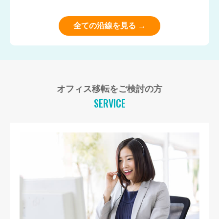
全ての沿線を見る →
オフィス移転をご検討の方
SERVICE