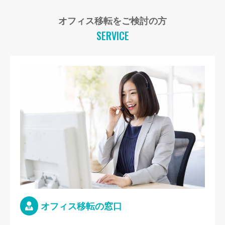
オフィス移転をご検討の方
SERVICE
オフィス移転の窓口