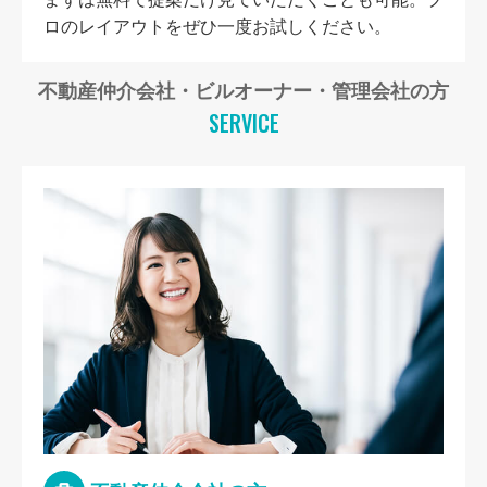
ロのレイアウトをぜひ一度お試しください。
不動産仲介会社・ビルオーナー・管理会社の方
SERVICE