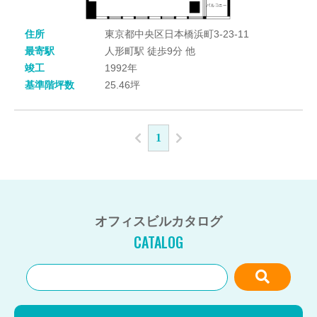
住所
東京都中央区日本橋浜町3-23-11
最寄駅
人形町駅 徒歩9分 他
竣工
1992年
基準階坪数
25.46坪
1
オフィスビルカタログ
CATALOG