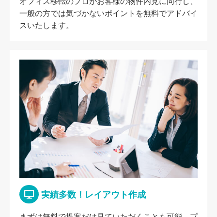
オフィス移転のプロがお客様の物件内見に同行し、
一般の方では気づかないポイントを無料でアドバイ
スいたします。
実績多数！レイアウト作成
まずは無料で提案だけ見ていただくことも可能。プ