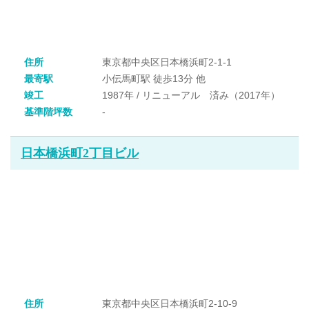
住所
東京都中央区日本橋浜町2-1-1
最寄駅
小伝馬町駅 徒歩13分 他
竣工
1987年 / リニューアル 済み（2017年）
基準階坪数
-
日本橋浜町2丁目ビル
住所
東京都中央区日本橋浜町2-10-9