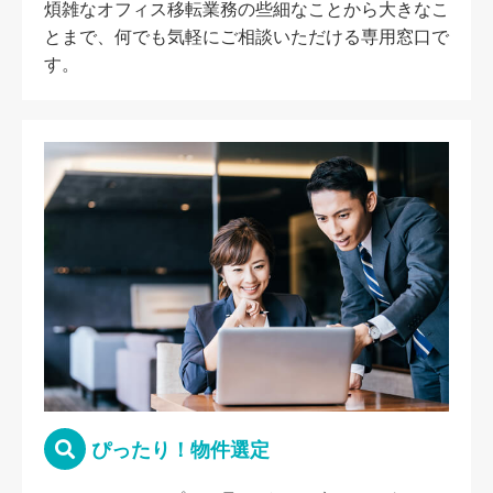
煩雑なオフィス移転業務の些細なことから大きなこ
とまで、何でも気軽にご相談いただける専用窓口で
す。
ぴったり！物件選定