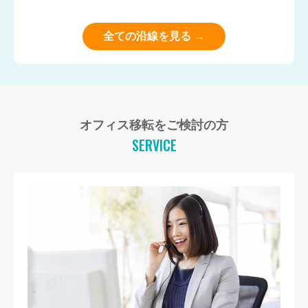
全ての沿線を見る →
オフィス移転をご検討の方
SERVICE