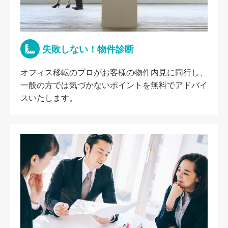
失敗しない！物件診断
オフィス移転のプロがお客様の物件内見に同行し、
一般の方では気づかないポイントを無料でアドバイ
スいたします。