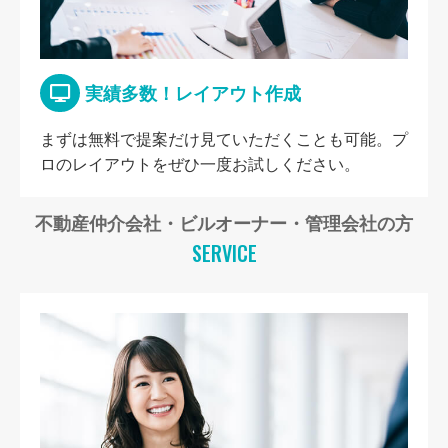
実績多数！レイアウト作成
まずは無料で提案だけ見ていただくことも可能。プ
ロのレイアウトをぜひ一度お試しください。
不動産仲介会社・ビルオーナー・管理会社の方
SERVICE