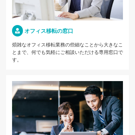
オフィス移転の窓口
煩雑なオフィス移転業務の些細なことから大きなこ
とまで、何でも気軽にご相談いただける専用窓口で
す。