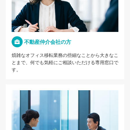
不動産仲介会社の方
煩雑なオフィス移転業務の些細なことから大きなこ
とまで、何でも気軽にご相談いただける専用窓口で
す。