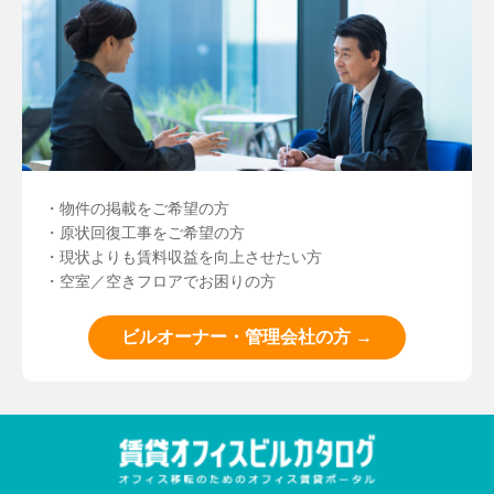
・物件の掲載をご希望の方
・原状回復工事をご希望の方
・現状よりも賃料収益を向上させたい方
・空室／空きフロアでお困りの方
ビルオーナー・管理会社の方 →