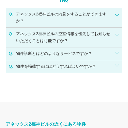
Q.
アネックス2福神ビルの内見をすることができます
か？
Q.
アネックス2福神ビルの空室情報を優先してお知らせ
いただくことは可能ですか？
Q.
物件診断とはどのようなサービスですか？
Q.
物件を掲載するにはどうすればよいですか？
アネックス2福神ビルの近くにある物件