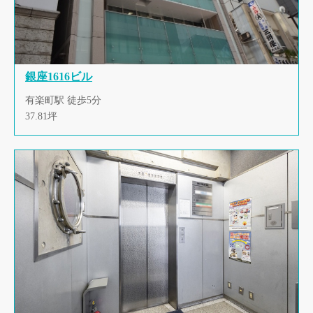
銀座1616ビル
有楽町駅 徒歩5分
37.81坪