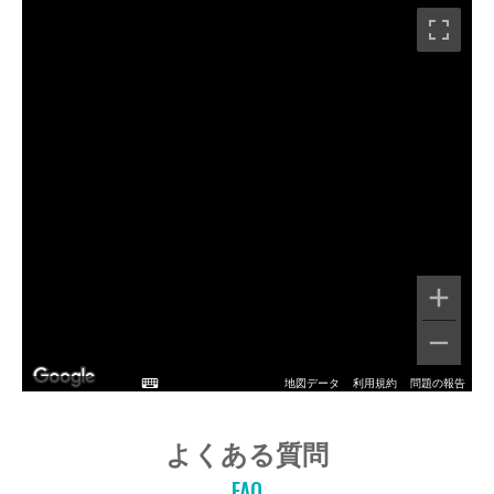
地図データ
利用規約
問題の報告
よくある質問
FAQ