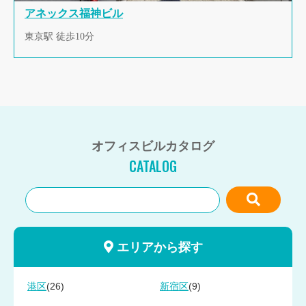
アネックス福神ビル
東京駅 徒歩10分
オフィスビルカタログ
CATALOG
エリアから探す
(26)
(9)
港区
新宿区