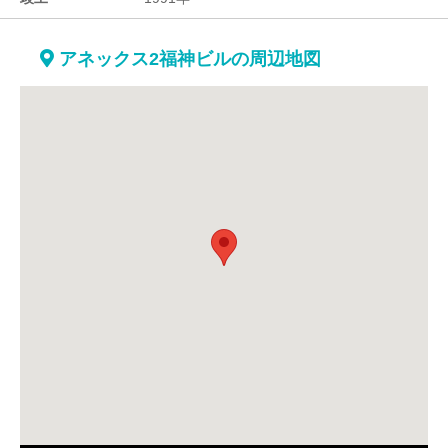
アネックス2福神ビルの周辺地図