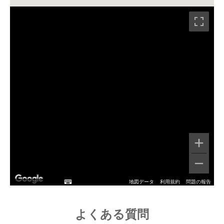
地図データ
利用規約
問題の報告
よくある質問