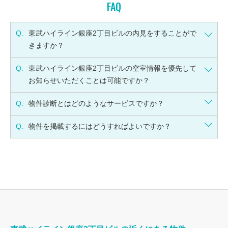
FAQ
Q.
東武ハイライン銀座2丁目ビルの内見をすることがで
きますか？
Q.
東武ハイライン銀座2丁目ビルの空室情報を優先して
お知らせいただくことは可能ですか？
Q.
物件診断とはどのようなサービスですか？
Q.
物件を掲載するにはどうすればよいですか？