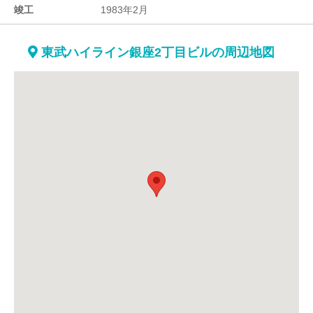
竣工
1983年2月
東武ハイライン銀座2丁目ビルの周辺地図