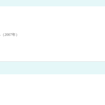
（2007年）