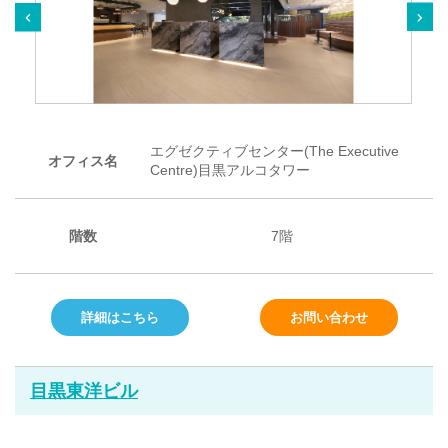
エグゼクティブセンター(The Executive
オフィス名
Centre)目黒アルコタワー
階数
7階
詳細はこちら
お問い合わせ
目黒東洋ビル