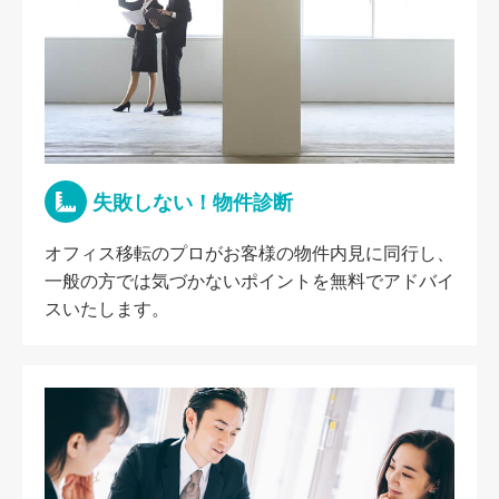
失敗しない！物件診断
オフィス移転のプロがお客様の物件内見に同行し、
一般の方では気づかないポイントを無料でアドバイ
スいたします。