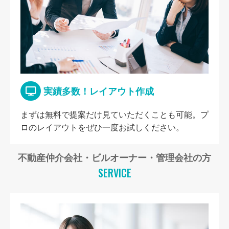
実績多数！レイアウト作成
まずは無料で提案だけ見ていただくことも可能。プ
ロのレイアウトをぜひ一度お試しください。
不動産仲介会社・ビルオーナー・管理会社の方
SERVICE