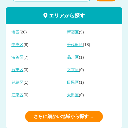
エリアから探す
(26)
(9)
港区
新宿区
(8)
(18)
中央区
千代田区
(7)
(1)
渋谷区
品川区
(3)
(0)
台東区
文京区
(1)
(1)
豊島区
目黒区
(0)
(0)
江東区
大田区
さらに細かい地域から探す →