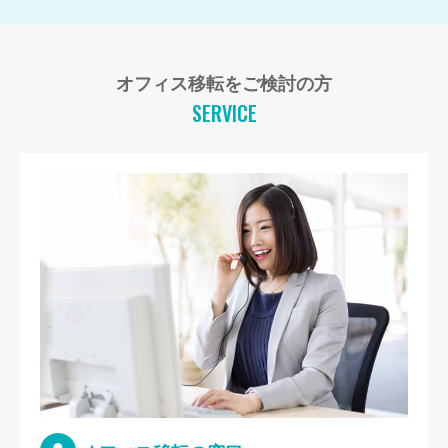
オフィス移転をご検討の方
SERVICE