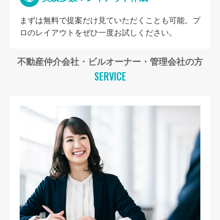
まずは無料で提案だけ見ていただくことも可能。プ
ロのレイアウトをぜひ一度お試しください。
不動産仲介会社・ビルオーナー・管理会社の方
SERVICE