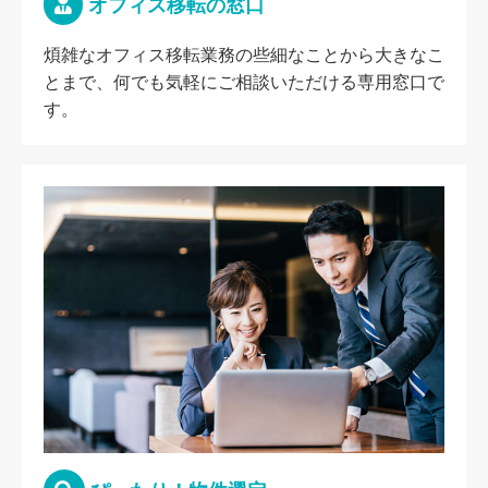
オフィス移転の窓口
煩雑なオフィス移転業務の些細なことから大きなこ
とまで、何でも気軽にご相談いただける専用窓口で
す。