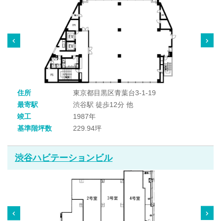
住所
東京都目黒区青葉台3-1-19
最寄駅
渋谷駅 徒歩12分 他
竣工
1987年
基準階坪数
229.94坪
渋谷ハビテーションビル