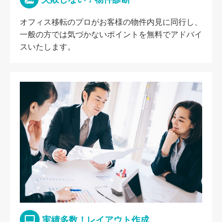
オフィス移転のプロがお客様の物件内見に同行し、
一般の方では気づかないポイントを無料でアドバイ
スいたします。
実績多数！レイアウト作成