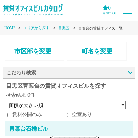
0
お気に入り
HOME
エリアから探す
目黒区
青葉台の賃貸オフィス一覧
市区部を変更
町名を変更
こだわり検索
目黒区青葉台の賃貸オフィスビルを探す
検索結果
0件
賃料公開のみ
空室あり
青葉台石橋ビル