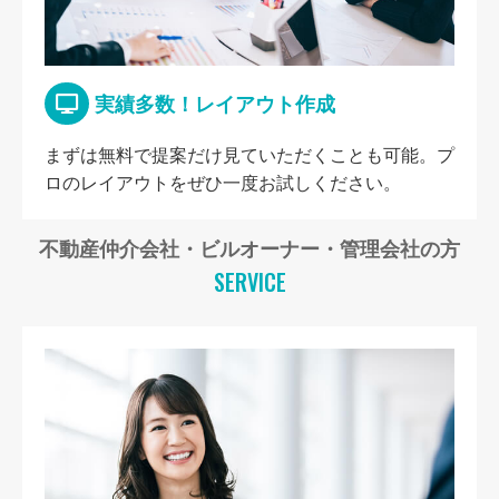
実績多数！レイアウト作成
まずは無料で提案だけ見ていただくことも可能。プ
ロのレイアウトをぜひ一度お試しください。
不動産仲介会社・ビルオーナー・管理会社の方
SERVICE