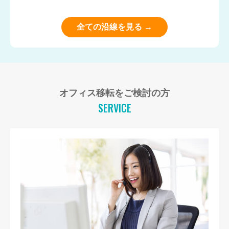
全ての沿線を見る →
オフィス移転をご検討の方
SERVICE