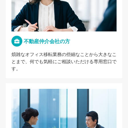
不動産仲介会社の方
煩雑なオフィス移転業務の些細なことから大きなこ
とまで、何でも気軽にご相談いただける専用窓口で
す。