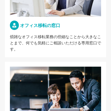
オフィス移転の窓口
煩雑なオフィス移転業務の些細なことから大きなこ
とまで、何でも気軽にご相談いただける専用窓口で
す。