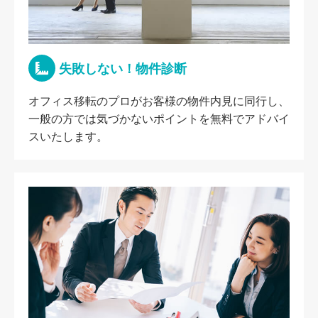
失敗しない！物件診断
オフィス移転のプロがお客様の物件内見に同行し、
一般の方では気づかないポイントを無料でアドバイ
スいたします。