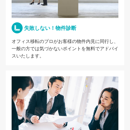
失敗しない！物件診断
オフィス移転のプロがお客様の物件内見に同行し、
一般の方では気づかないポイントを無料でアドバイ
スいたします。