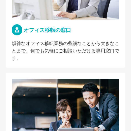
オフィス移転の窓口
煩雑なオフィス移転業務の些細なことから大きなこ
とまで、何でも気軽にご相談いただける専用窓口で
す。