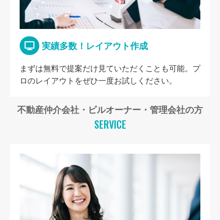
実績多数！レイアウト作成
まずは無料で提案だけ見ていただくことも可能。プ
ロのレイアウトをぜひ一度お試しください。
不動産仲介会社・ビルオーナー・管理会社の方
SERVICE