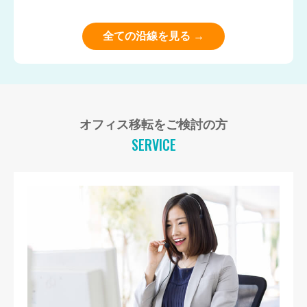
全ての沿線を見る →
オフィス移転をご検討の方
SERVICE