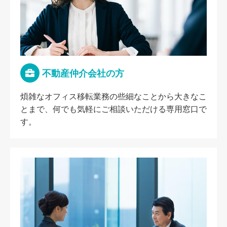
不動産仲介会社の方
煩雑なオフィス移転業務の些細なことから大きなこ
とまで、何でも気軽にご相談いただける専用窓口で
す。