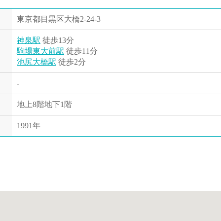
東京都目黒区大橋2-24-3
神泉駅
徒歩13分
駒場東大前駅
徒歩11分
池尻大橋駅
徒歩2分
-
地上8階地下1階
1991年