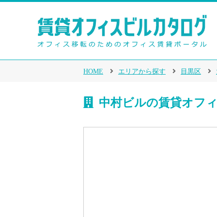
HOME
エリアから探す
目黒区
中村ビルの賃貸オフ