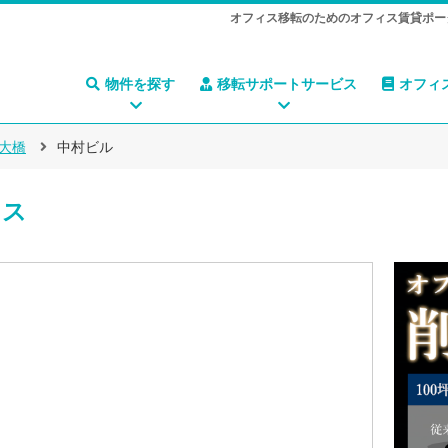
オフィス移転のためのオフィス賃貸ポー
物件を探す
移転サポートサービス
オフィ
大橋
中村ビル
ィス