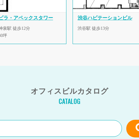
ビラ・アペックスタワー
渋谷ハビテーションビル
神泉駅 徒歩12分
渋谷駅 徒歩13分
40坪
オフィスビルカタログ
CATALOG