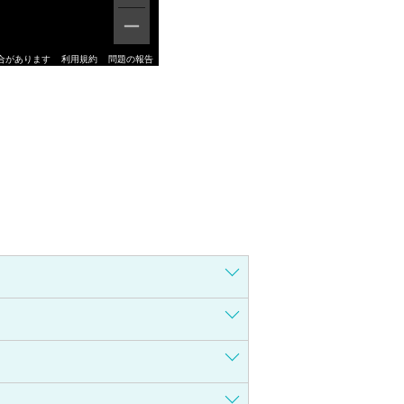
合があります
利用規約
問題の報告