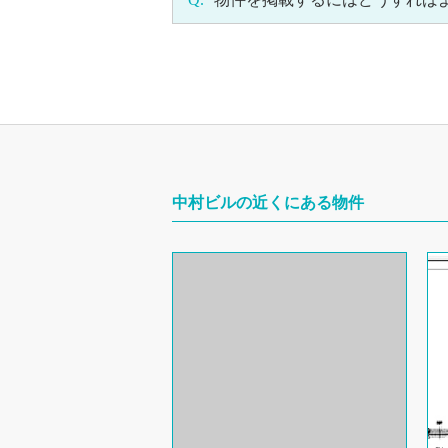
中村ビルの近くにある物件