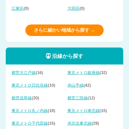
(0)
(0)
江東区
大田区
さらに細かい地域から探す →
沿線から探す
(16)
(32)
都営大江戸線
東京メトロ銀座線
(10)
(42)
東京メトロ日比谷線
JR山手線
(20)
(12)
都営浅草線
都営三田線
(18)
(15)
東京メトロ丸ノ内線
東京メトロ南北線
(15)
(29)
東京メトロ千代田線
JR京浜東北線