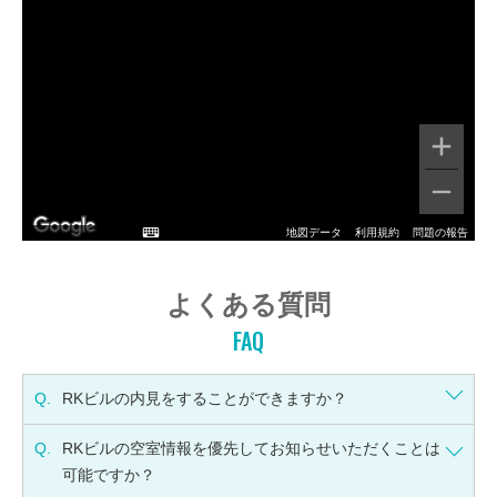
地図データ
利用規約
問題の報告
よくある質問
FAQ
Q.
RKビルの内見をすることができますか？
Q.
RKビルの空室情報を優先してお知らせいただくことは
可能ですか？