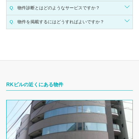
Q.
物件診断とはどのようなサービスですか？
Q.
物件を掲載するにはどうすればよいですか？
RKビルの近くにある物件