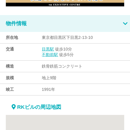
物件情報
所在地
東京都目黒区下目黒2-13-10
交通
徒歩10分
目黒駅
徒歩5分
不動前駅
構造
鉄骨鉄筋コンクリート
規模
地上9階
竣工
1991年
RKビルの周辺地図