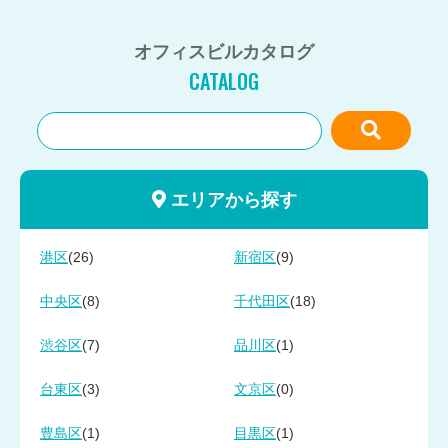
オフィスビルカタログ
CATALOG
エリアから探す
(26)
(9)
港区
新宿区
(8)
(18)
中央区
千代田区
(7)
(1)
渋谷区
品川区
(3)
(0)
台東区
文京区
(1)
(1)
豊島区
目黒区