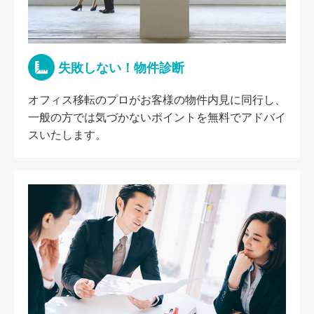
失敗しない！物件診断
オフィス移転のプロがお客様の物件内見に同行し、
一般の方では気づかないポイントを無料でアドバイ
スいたします。