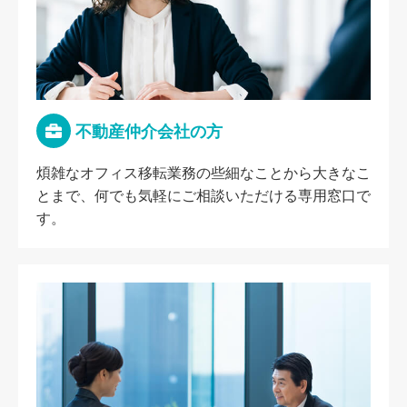
不動産仲介会社の方
煩雑なオフィス移転業務の些細なことから大きなこ
とまで、何でも気軽にご相談いただける専用窓口で
す。