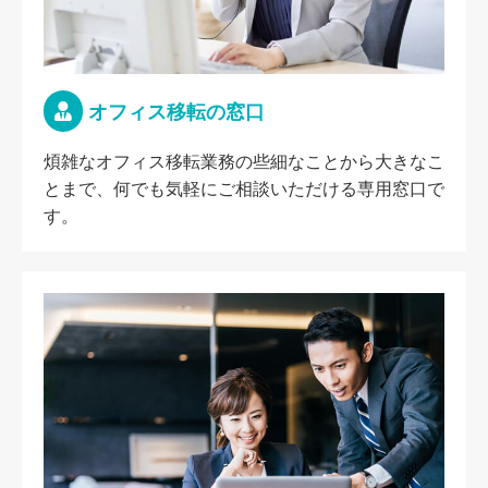
オフィス移転の窓口
煩雑なオフィス移転業務の些細なことから大きなこ
とまで、何でも気軽にご相談いただける専用窓口で
す。