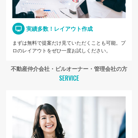
実績多数！レイアウト作成
まずは無料で提案だけ見ていただくことも可能。プ
ロのレイアウトをぜひ一度お試しください。
不動産仲介会社・ビルオーナー・管理会社の方
SERVICE