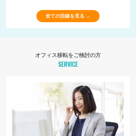
全ての沿線を見る →
オフィス移転をご検討の方
SERVICE