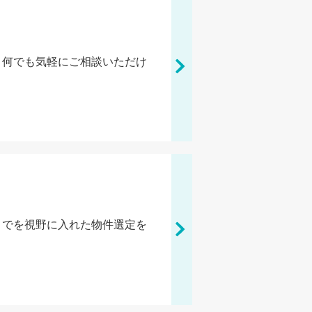
、何でも気軽にご相談いただけ
までを視野に入れた物件選定を