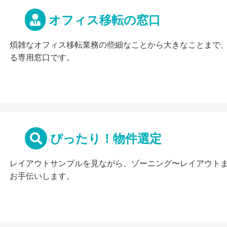
オフィス移転の窓口
煩雑なオフィス移転業務の些細なことから大きなことまで
る専用窓口です。
ぴったり！物件選定
レイアウトサンプルを見ながら、ゾーニング〜レイアウト
お手伝いします。