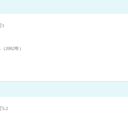
1
（2002年）
-2