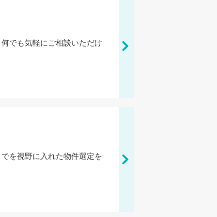
、何でも気軽にご相談いただけ
までを視野に入れた物件選定を