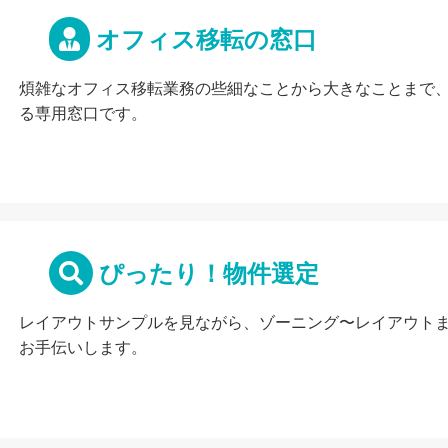
オフィス移転の窓口
煩雑なオフィス移転業務の些細なことから大きなことまで
る専用窓口です。
ぴったり！物件選定
レイアウトサンプルを見ながら、ゾーニング〜レイアウト
お手伝いします。