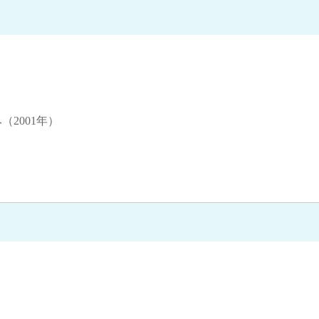
（2001年）