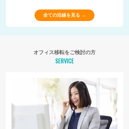
全ての沿線を見る →
オフィス移転をご検討の方
SERVICE