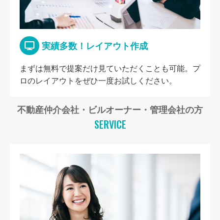
実績多数！レイアウト作成
まずは無料で提案だけ見ていただくことも可能。プ
ロのレイアウトをぜひ一度お試しください。
不動産仲介会社・ビルオーナー・管理会社の方
SERVICE