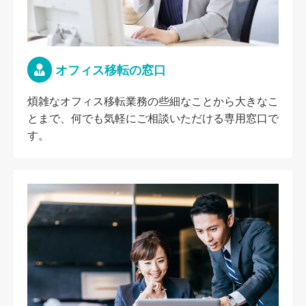
オフィス移転の窓口
煩雑なオフィス移転業務の些細なことから大きなこ
とまで、何でも気軽にご相談いただける専用窓口で
す。