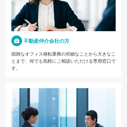
不動産仲介会社の方
煩雑なオフィス移転業務の些細なことから大きなこ
とまで、何でも気軽にご相談いただける専用窓口で
す。