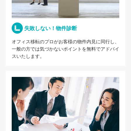
失敗しない！物件診断
オフィス移転のプロがお客様の物件内見に同行し、
一般の方では気づかないポイントを無料でアドバイ
スいたします。