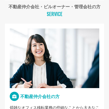
不動産仲介会社・ビルオーナー・管理会社の方
SERVICE
不動産仲介会社の方
煩雑なオフィス移転業務の些細なことから大きなこ