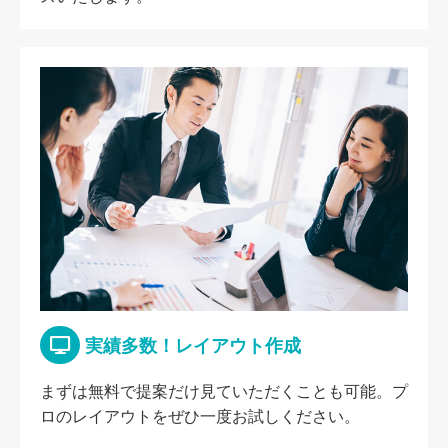
実績多数！レイアウト作成
まずは無料で提案だけ見ていただくことも可能。プ
ロのレイアウトをぜひ一度お試しください。