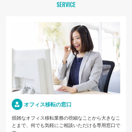
SERVICE
オフィス移転の窓口
煩雑なオフィス移転業務の些細なことから大きなこ
とまで、何でも気軽にご相談いただける専用窓口で