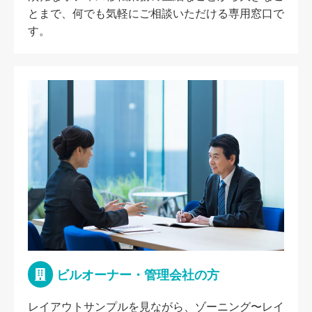
とまで、何でも気軽にご相談いただける専用窓口で
す。
ビルオーナー・管理会社の方
レイアウトサンプルを見ながら、ゾーニング〜レイ