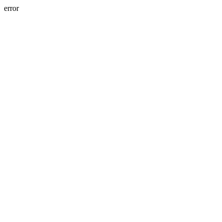
error