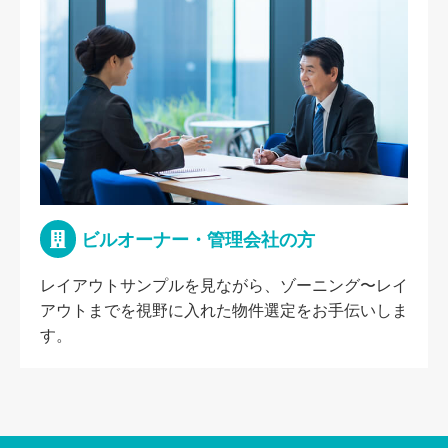
ビルオーナー・管理会社の方
レイアウトサンプルを見ながら、ゾーニング〜レイ
アウトまでを視野に入れた物件選定をお手伝いしま
す。