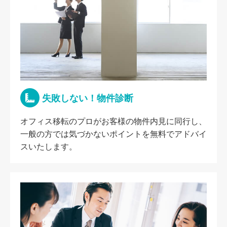
失敗しない！物件診断
オフィス移転のプロがお客様の物件内見に同行し、
一般の方では気づかないポイントを無料でアドバイ
スいたします。