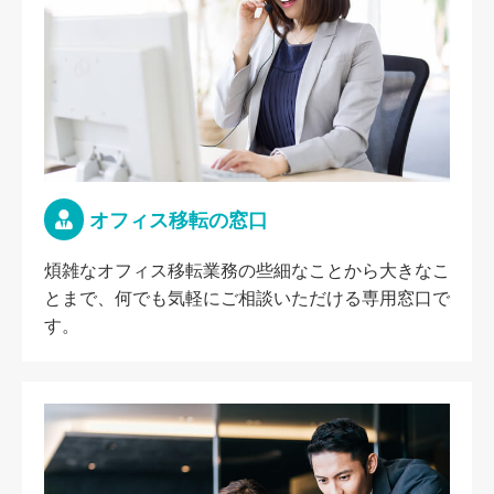
オフィス移転の窓口
煩雑なオフィス移転業務の些細なことから大きなこ
とまで、何でも気軽にご相談いただける専用窓口で
す。