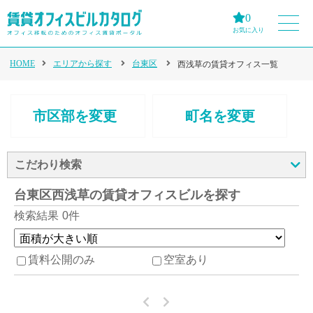
0
お気に入り
HOME
エリアから探す
台東区
西浅草の賃貸オフィス一覧
市区部を変更
町名を変更
こだわり検索
台東区西浅草の賃貸オフィスビルを探す
検索結果
0件
賃料公開のみ
空室あり