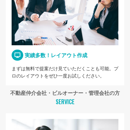
実績多数！レイアウト作成
まずは無料で提案だけ見ていただくことも可能。プ
ロのレイアウトをぜひ一度お試しください。
不動産仲介会社・ビルオーナー・管理会社の方
SERVICE