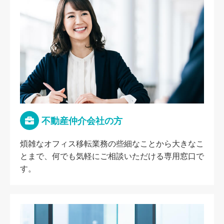
不動産仲介会社の方
煩雑なオフィス移転業務の些細なことから大きなこ
とまで、何でも気軽にご相談いただける専用窓口で
す。