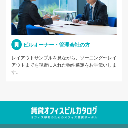
ビルオーナー・管理会社の方
レイアウトサンプルを見ながら、ゾーニング〜レイ
アウトまでを視野に入れた物件選定をお手伝いしま
す。