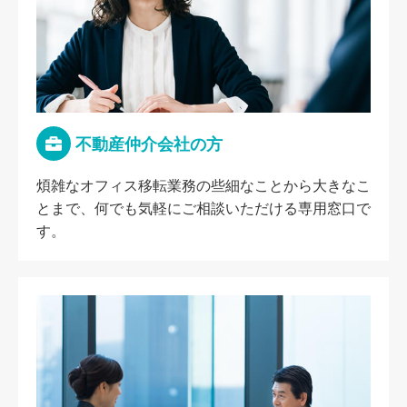
不動産仲介会社の方
煩雑なオフィス移転業務の些細なことから大きなこ
とまで、何でも気軽にご相談いただける専用窓口で
す。