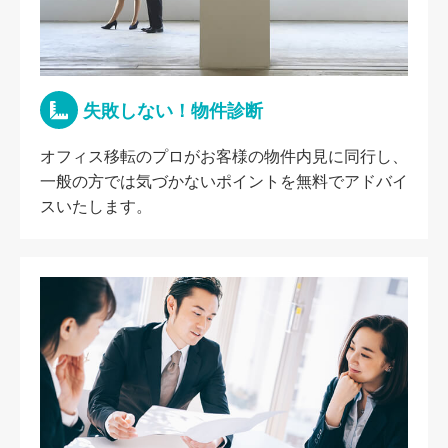
失敗しない！物件診断
オフィス移転のプロがお客様の物件内見に同行し、
一般の方では気づかないポイントを無料でアドバイ
スいたします。