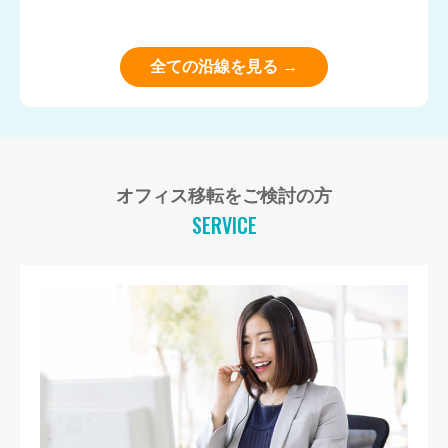
全ての沿線を見る →
オフィス移転をご検討の方
SERVICE