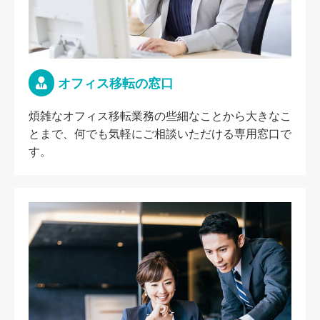
オフィス移転の窓口
煩雑なオフィス移転業務の些細なことから大きなこ
とまで、何でも気軽にご相談いただける専用窓口で
す。