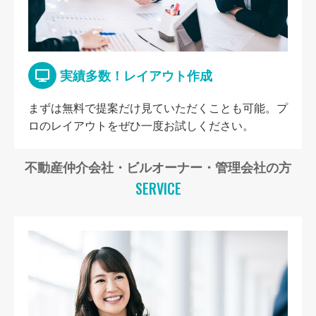
実績多数！レイアウト作成
まずは無料で提案だけ見ていただくことも可能。プ
ロのレイアウトをぜひ一度お試しください。
不動産仲介会社・ビルオーナー・管理会社の方
SERVICE