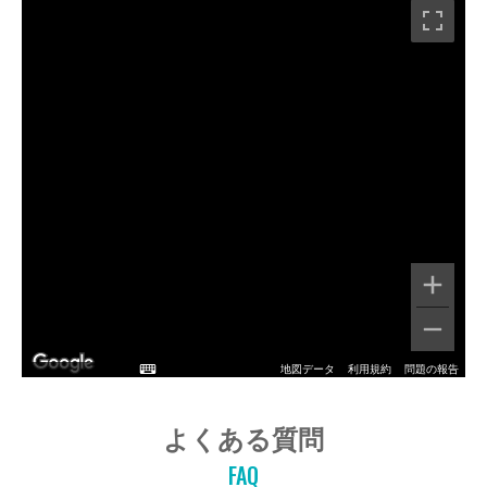
地図データ
利用規約
問題の報告
よくある質問
FAQ