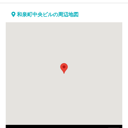
和泉町中央ビルの周辺地図