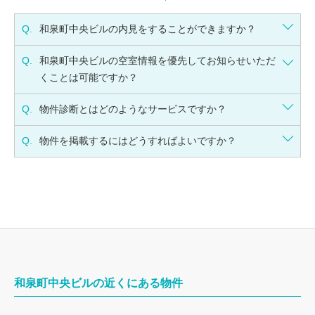
Q.
和泉町中央ビルの内見をすることができますか？
Q.
和泉町中央ビルの空室情報を優先してお知らせいただ
くことは可能ですか？
Q.
物件診断とはどのようなサービスですか？
Q.
物件を掲載するにはどうすればよいですか？
和泉町中央ビルの近くにある物件