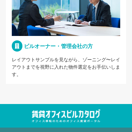
ビルオーナー・管理会社の方
レイアウトサンプルを見ながら、ゾーニング〜レイ
アウトまでを視野に入れた物件選定をお手伝いしま
す。