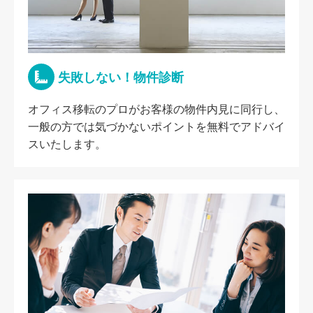
失敗しない！物件診断
オフィス移転のプロがお客様の物件内見に同行し、
一般の方では気づかないポイントを無料でアドバイ
スいたします。