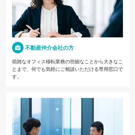
不動産仲介会社の方
煩雑なオフィス移転業務の些細なことから大きなこ
とまで、何でも気軽にご相談いただける専用窓口で
す。