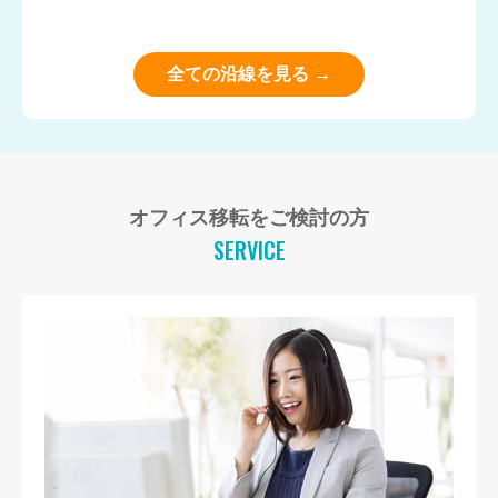
全ての沿線を見る →
オフィス移転をご検討の方
SERVICE