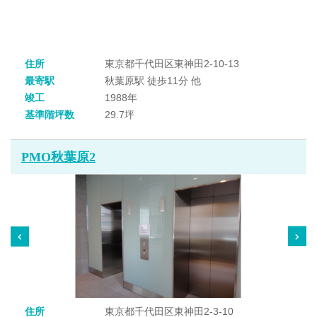
住所
東京都千代田区東神田2-10-13
最寄駅
秋葉原駅 徒歩11分 他
竣工
1988年
基準階坪数
29.7坪
PMO秋葉原2
住所
東京都千代田区東神田2-3-10