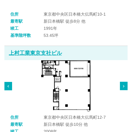
住所
東京都中央区日本橋大伝馬町10-1
最寄駅
新日本橋駅 徒歩8分 他
竣工
1991年
基準階坪数
53.45坪
上村工業東京支社ビル
住所
東京都中央区日本橋大伝馬町12-7
最寄駅
新日本橋駅 徒歩10分 他
竣工
2008年