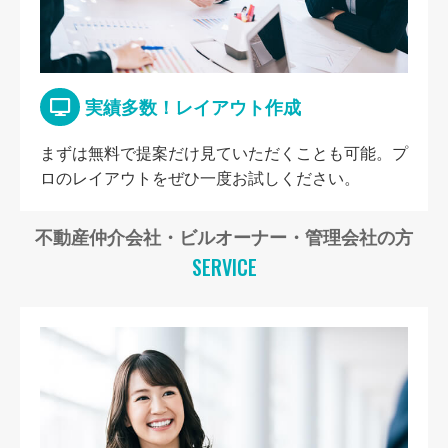
実績多数！レイアウト作成
まずは無料で提案だけ見ていただくことも可能。プ
ロのレイアウトをぜひ一度お試しください。
不動産仲介会社・ビルオーナー・管理会社の方
SERVICE