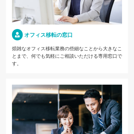
オフィス移転の窓口
煩雑なオフィス移転業務の些細なことから大きなこ
とまで、何でも気軽にご相談いただける専用窓口で
す。