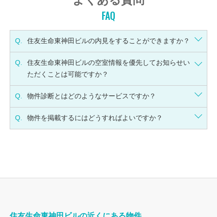
FAQ
Q.
住友生命東神田ビルの内見をすることができますか？
Q.
住友生命東神田ビルの空室情報を優先してお知らせい
ただくことは可能ですか？
Q.
物件診断とはどのようなサービスですか？
Q.
物件を掲載するにはどうすればよいですか？
住友生命東神田ビルの近くにある物件