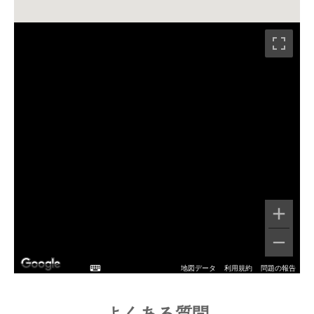
地図データ
利用規約
問題の報告
よくある質問