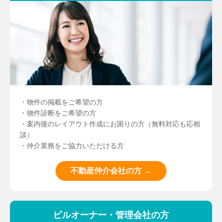
・物件の掲載をご希望の方
・物件診断をご希望の方
・案内後のレイアウト作成にお困りの方（無料対応も応相
談）
・仲介業務をご協力いただける方
不動産仲介会社の方 →
ビルオーナー・管理会社の方