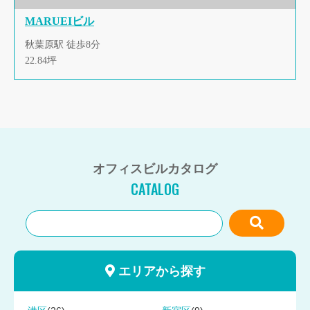
MARUEIビル
秋葉原駅 徒歩8分
22.84坪
オフィスビルカタログ
CATALOG
エリアから探す