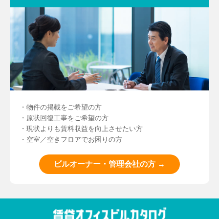
・物件の掲載をご希望の方
・原状回復工事をご希望の方
・現状よりも賃料収益を向上させたい方
・空室／空きフロアでお困りの方
ビルオーナー・管理会社の方 →