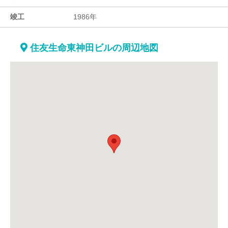
竣工
1986年
住友生命東神田ビルの周辺地図