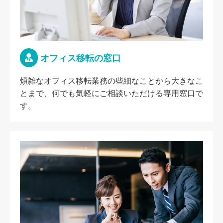
オフィス移転の窓口
煩雑なオフィス移転業務の些細なことから大きなこ
とまで、何でも気軽にご相談いただける専用窓口で
す。