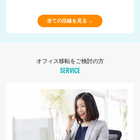
全ての沿線を見る →
オフィス移転をご検討の方
SERVICE