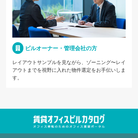
ビルオーナー・管理会社の方
レイアウトサンプルを見ながら、ゾーニング〜レイ
アウトまでを視野に入れた物件選定をお手伝いしま
す。