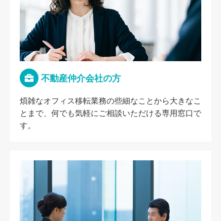
不動産仲介会社の方
煩雑なオフィス移転業務の些細なことから大きなこ
とまで、何でも気軽にご相談いただける専用窓口で
す。