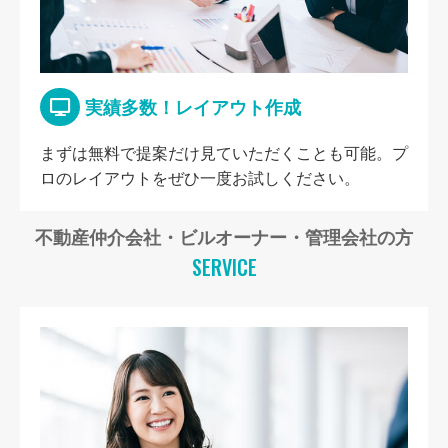
実績多数！レイアウト作成
まずは無料で提案だけ見ていただくことも可能。プ
ロのレイアウトをぜひ一度お試しください。
不動産仲介会社・ビルオーナー・管理会社の方
SERVICE