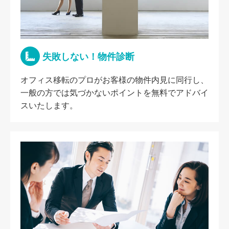
失敗しない！物件診断
オフィス移転のプロがお客様の物件内見に同行し、
一般の方では気づかないポイントを無料でアドバイ
スいたします。