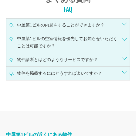
FAQ
Q.
中屋第1ビルの内見をすることができますか？
Q.
中屋第1ビルの空室情報を優先してお知らせいただく
ことは可能ですか？
Q.
物件診断とはどのようなサービスですか？
Q.
物件を掲載するにはどうすればよいですか？
中屋第1ビルの近くにある物件