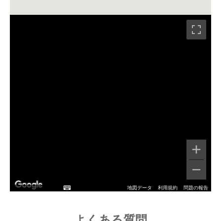
地図データ
利用規約
問題の報告
よくある質問