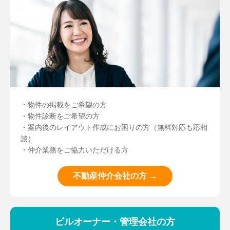
・物件の掲載をご希望の方
・物件診断をご希望の方
・案内後のレイアウト作成にお困りの方（無料対応も応相
談）
・仲介業務をご協力いただける方
不動産仲介会社の方 →
ビルオーナー・管理会社の方