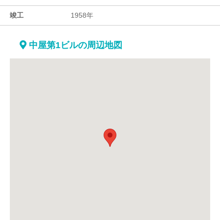
竣工
1958年
中屋第1ビルの周辺地図