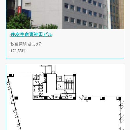
住友生命東神田ビル
秋葉原駅 徒歩9分
172.55坪