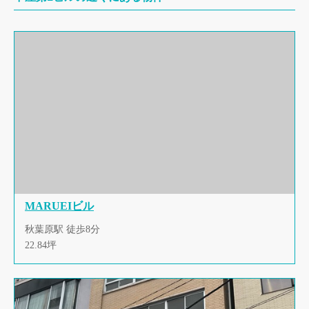
MARUEIビル
秋葉原駅 徒歩8分
22.84坪