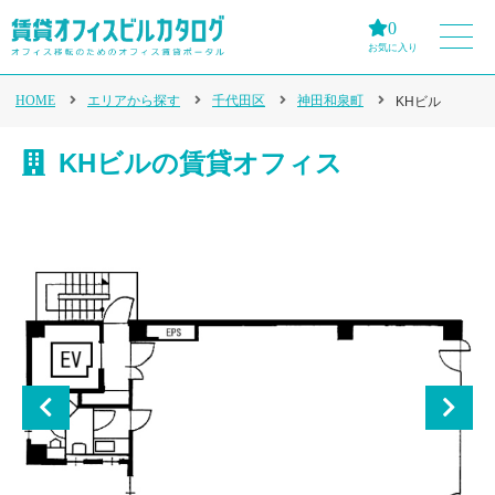
0
お気に入り
HOME
エリアから探す
千代田区
神田和泉町
KHビル
KHビルの賃貸オフィス