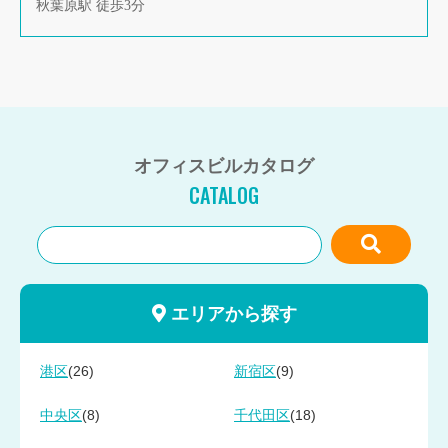
秋葉原駅 徒歩3分
オフィスビルカタログ
CATALOG
エリアから探す
(26)
(9)
港区
新宿区
(8)
(18)
中央区
千代田区