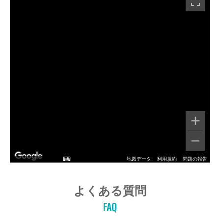
地図データ
利用規約
問題の報告
よくある質問
FAQ