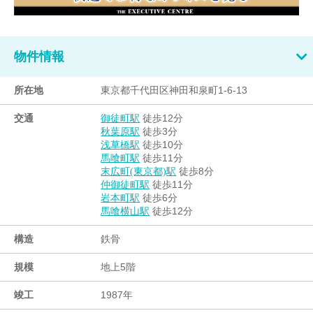
物件情報
所在地
東京都千代田区神田和泉町1-6-13
交通
徒歩12分
御徒町駅
徒歩3分
秋葉原駅
徒歩10分
浅草橋駅
徒歩11分
馬喰町駅
徒歩8分
末広町(東京都)駅
徒歩11分
仲御徒町駅
徒歩6分
岩本町駅
徒歩12分
馬喰横山駅
構造
鉄骨
規模
地上5階
竣工
1987年