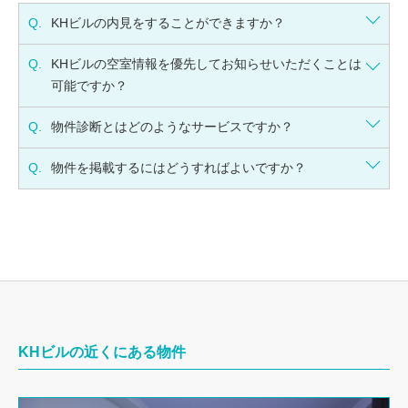
Q.
KHビルの内見をすることができますか？
Q.
KHビルの空室情報を優先してお知らせいただくことは
可能ですか？
Q.
物件診断とはどのようなサービスですか？
Q.
物件を掲載するにはどうすればよいですか？
KHビルの近くにある物件