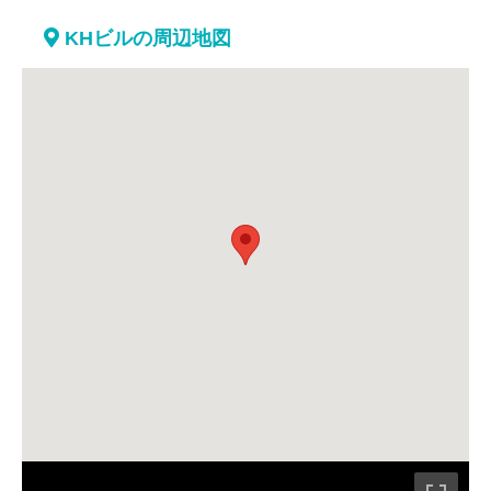
KHビルの周辺地図