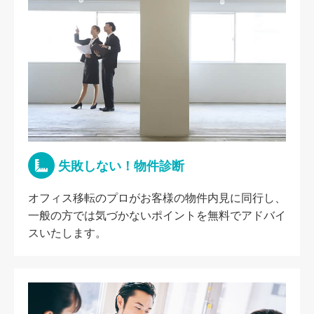
失敗しない！物件診断
オフィス移転のプロがお客様の物件内見に同行し、
一般の方では気づかないポイントを無料でアドバイ
スいたします。