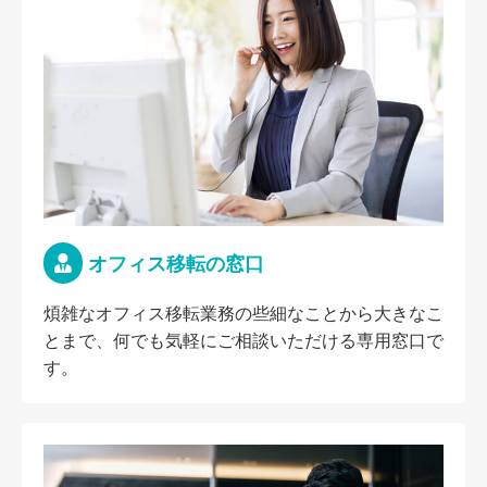
オフィス移転の窓口
煩雑なオフィス移転業務の些細なことから大きなこ
とまで、何でも気軽にご相談いただける専用窓口で
す。