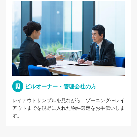
ビルオーナー・管理会社の方
レイアウトサンプルを見ながら、ゾーニング〜レイ
アウトまでを視野に入れた物件選定をお手伝いしま
す。