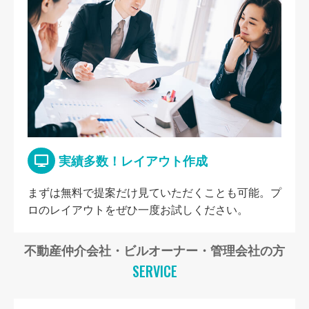
実績多数！レイアウト作成
まずは無料で提案だけ見ていただくことも可能。プ
ロのレイアウトをぜひ一度お試しください。
不動産仲介会社・ビルオーナー・管理会社の方
SERVICE