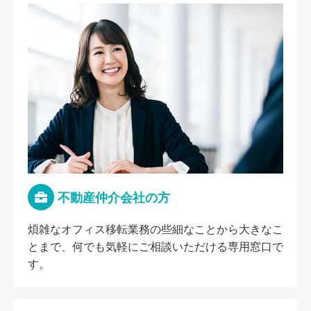
不動産仲介会社の方
煩雑なオフィス移転業務の些細なことから大きなこ
とまで、何でも気軽にご相談いただける専用窓口で
す。