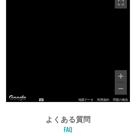
地図データ
利用規約
問題の報告
よくある質問
FAQ