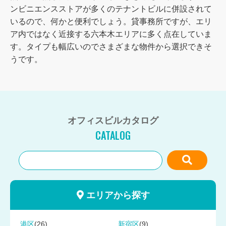
ンビニエンスストアが多くのテナントビルに併設されて
いるので、何かと便利でしょう。貸事務所ですが、エリ
ア内ではなく近接する六本木エリアに多く点在していま
す。タイプも幅広いのでさまざまな物件から選択できそ
うです。
オフィスビルカタログ
CATALOG
エリアから探す
(26)
(9)
港区
新宿区