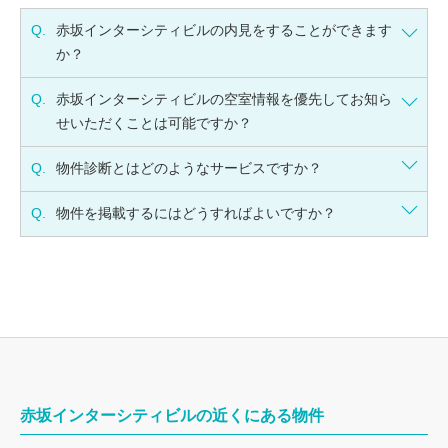
Q.
赤坂インターシティビルの内見をすることができます
か？
Q.
赤坂インターシティビルの空室情報を優先してお知ら
せいただくことは可能ですか？
Q.
物件診断とはどのようなサービスですか？
Q.
物件を掲載するにはどうすればよいですか？
赤坂インターシティビルの近くにある物件