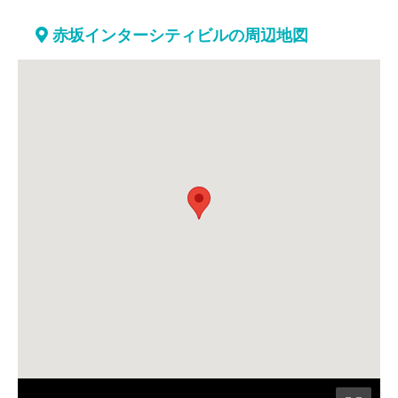
赤坂インターシティビルの周辺地図