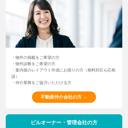
・物件の掲載をご希望の方
・物件診断をご希望の方
・案内後のレイアウト作成にお困りの方（無料対応も応相
談）
・仲介業務をご協力いただける方
不動産仲介会社の方 →
ビルオーナー・管理会社の方