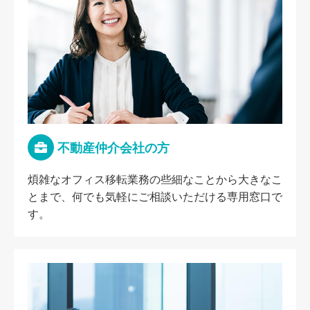
不動産仲介会社の方
煩雑なオフィス移転業務の些細なことから大きなこ
とまで、何でも気軽にご相談いただける専用窓口で
す。