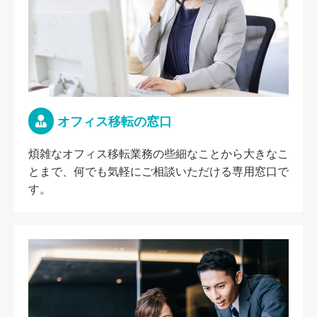
オフィス移転の窓口
煩雑なオフィス移転業務の些細なことから大きなこ
とまで、何でも気軽にご相談いただける専用窓口で
す。