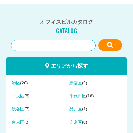
オフィスビルカタログ
CATALOG
エリアから探す
(26)
(9)
港区
新宿区
(8)
(18)
中央区
千代田区
(7)
(1)
渋谷区
品川区
(3)
(0)
台東区
文京区