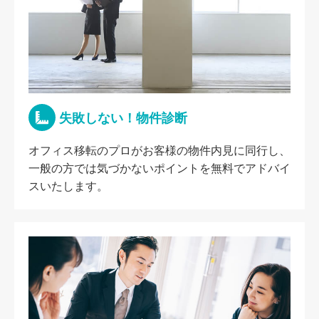
失敗しない！物件診断
オフィス移転のプロがお客様の物件内見に同行し、
一般の方では気づかないポイントを無料でアドバイ
スいたします。