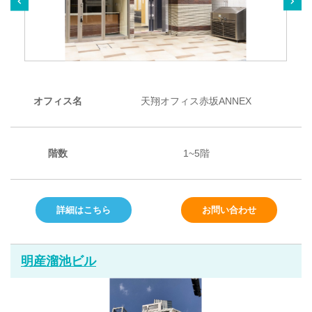
オフィス名
天翔オフィス赤坂ANNEX
階数
1~5階
詳細はこちら
お問い合わせ
明産溜池ビル