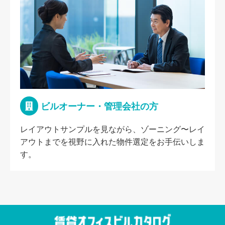
ビルオーナー・管理会社の方
レイアウトサンプルを見ながら、ゾーニング〜レイ
アウトまでを視野に入れた物件選定をお手伝いしま
す。