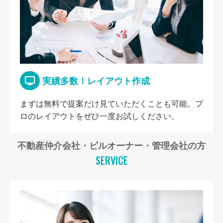
実績多数！レイアウト作成
まずは無料で提案だけ見ていただくことも可能。プ
ロのレイアウトをぜひ一度お試しください。
不動産仲介会社・ビルオーナー・管理会社の方
SERVICE