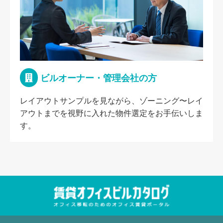
ビルオーナー・管理会社の方
レイアウトサンプルを見ながら、ゾーニング〜レイ
アウトまでを視野に入れた物件選定をお手伝いしま
す。