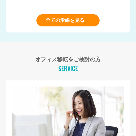
全ての沿線を見る →
オフィス移転をご検討の方
SERVICE