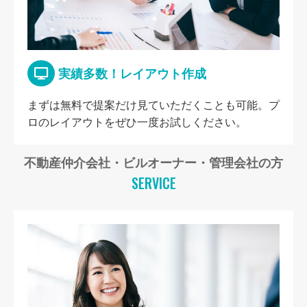
実績多数！レイアウト作成
まずは無料で提案だけ見ていただくことも可能。プ
ロのレイアウトをぜひ一度お試しください。
不動産仲介会社・ビルオーナー・管理会社の方
SERVICE