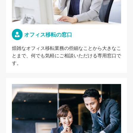
オフィス移転の窓口
煩雑なオフィス移転業務の些細なことから大きなこ
とまで、何でも気軽にご相談いただける専用窓口で
す。