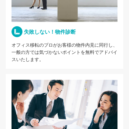
失敗しない！物件診断
オフィス移転のプロがお客様の物件内見に同行し、
一般の方では気づかないポイントを無料でアドバイ
スいたします。