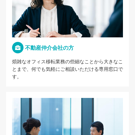
不動産仲介会社の方
煩雑なオフィス移転業務の些細なことから大きなこ
とまで、何でも気軽にご相談いただける専用窓口で
す。