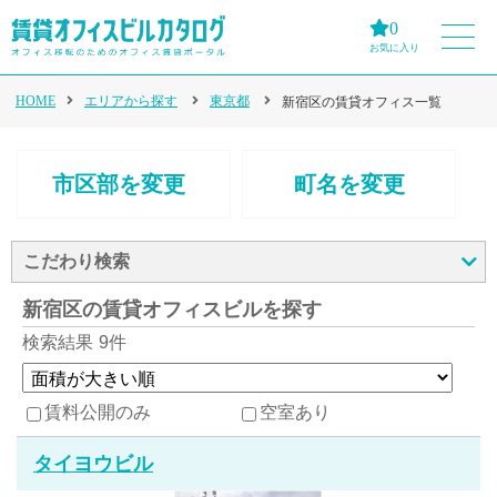
0
お気に入り
HOME
エリアから探す
東京都
新宿区の賃貸オフィス一覧
市区部を変更
町名を変更
こだわり検索
新宿区の賃貸オフィスビルを探す
検索結果
9件
賃料公開のみ
空室あり
タイヨウビル