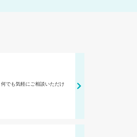
、何でも気軽にご相談いただけ