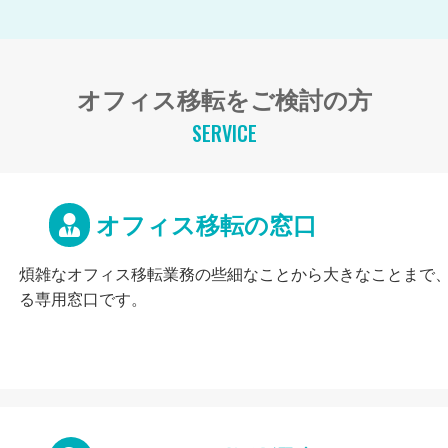
オフィス移転をご検討の方
SERVICE
オフィス移転の窓口
煩雑なオフィス移転業務の些細なことから大きなことまで
る専用窓口です。