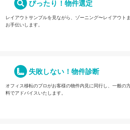
ぴったり！物件選定
レイアウトサンプルを見ながら、ゾーニング〜レイアウト
お手伝いします。
失敗しない！物件診断
オフィス移転のプロがお客様の物件内見に同行し、一般の
料でアドバイスいたします。