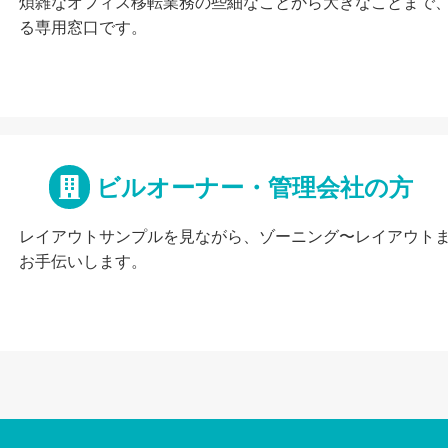
煩雑なオフィス移転業務の些細なことから大きなことまで
る専用窓口です。
ビルオーナー・管理会社の方
レイアウトサンプルを見ながら、ゾーニング〜レイアウト
お手伝いします。