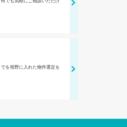
、何でも気軽にご相談いただけ
までを視野に入れた物件選定を