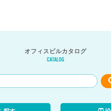
オフィスビルカタログ
CATALOG