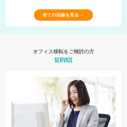
全ての沿線を見る →
オフィス移転をご検討の方
SERVICE