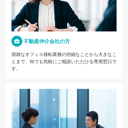
不動産仲介会社の方
煩雑なオフィス移転業務の些細なことから大きなこ
とまで、何でも気軽にご相談いただける専用窓口で
す。