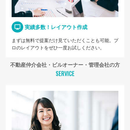
実績多数！レイアウト作成
まずは無料で提案だけ見ていただくことも可能。プ
ロのレイアウトをぜひ一度お試しください。
不動産仲介会社・ビルオーナー・管理会社の方
SERVICE