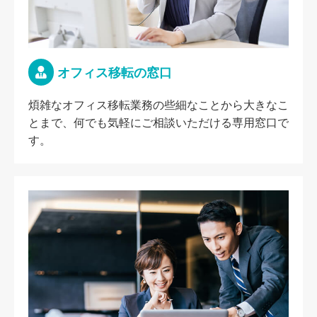
オフィス移転の窓口
煩雑なオフィス移転業務の些細なことから大きなこ
とまで、何でも気軽にご相談いただける専用窓口で
す。