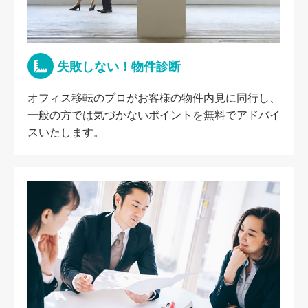
失敗しない！物件診断
オフィス移転のプロがお客様の物件内見に同行し、
一般の方では気づかないポイントを無料でアドバイ
スいたします。