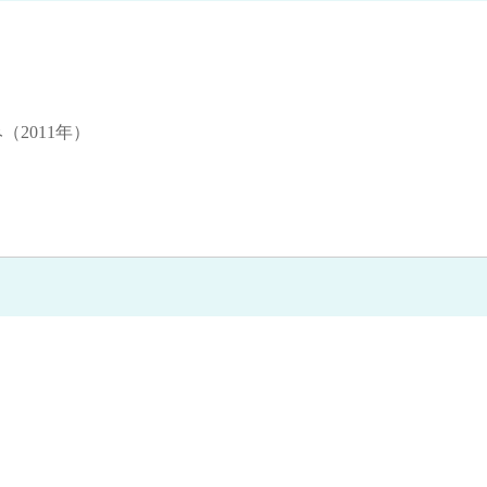
（2011年）