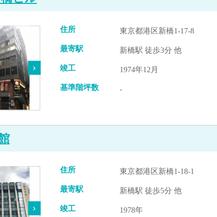
住所
東京都港区新橋1-17-8
最寄駅
新橋駅 徒歩3分 他
竣工
1974年12月
基準階坪数
-
館
住所
東京都港区新橋1-18-1
最寄駅
新橋駅 徒歩5分 他
竣工
1978年