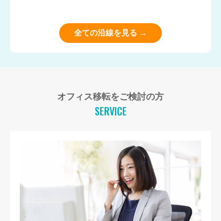
全ての沿線を見る →
オフィス移転をご検討の方
SERVICE