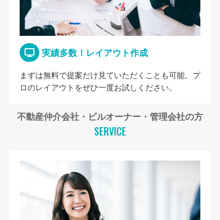
実績多数！レイアウト作成
まずは無料で提案だけ見ていただくことも可能。プ
ロのレイアウトをぜひ一度お試しください。
不動産仲介会社・ビルオーナー・管理会社の方
SERVICE