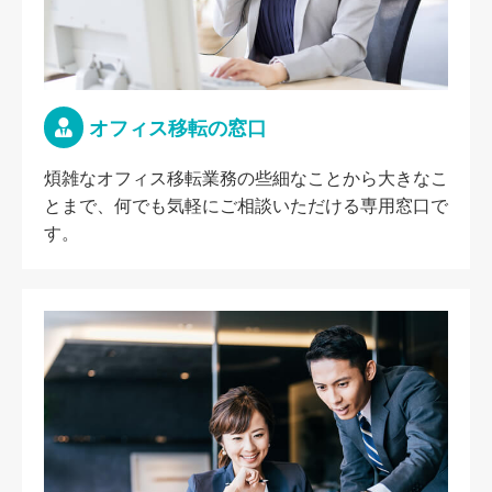
オフィス移転の窓口
煩雑なオフィス移転業務の些細なことから大きなこ
とまで、何でも気軽にご相談いただける専用窓口で
す。