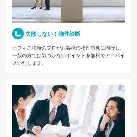
失敗しない！物件診断
オフィス移転のプロがお客様の物件内見に同行し、
一般の方では気づかないポイントを無料でアドバイ
スいたします。