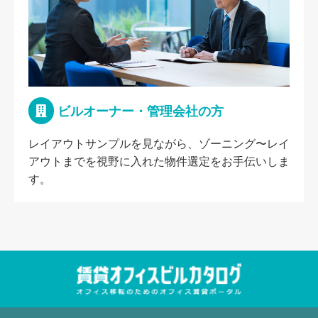
ビルオーナー・管理会社の方
レイアウトサンプルを見ながら、ゾーニング〜レイ
アウトまでを視野に入れた物件選定をお手伝いしま
す。