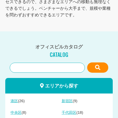
セスできるので、さまざまなエリアへの移動も無理なく
できるでしょう。ベンチャーから大手まで、規模や業種
を問わずおすすめできるエリアです。
オフィスビルカタログ
CATALOG
エリアから探す
(26)
(9)
港区
新宿区
(8)
(18)
中央区
千代田区