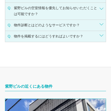
Q.
紫野ビルの空室情報を優先してお知らせいただくこと
は可能ですか？
Q.
物件診断とはどのようなサービスですか？
Q.
物件を掲載するにはどうすればよいですか？
紫野ビルの近くにある物件