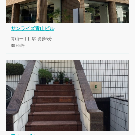
サンライズ青山ビル
青山一丁目駅 徒歩5分
80.69坪