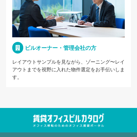
ビルオーナー・管理会社の方
レイアウトサンプルを見ながら、ゾーニング〜レイ
アウトまでを視野に入れた物件選定をお手伝いしま
す。