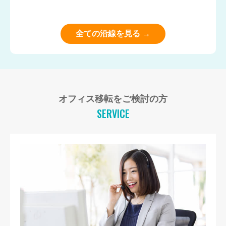
全ての沿線を見る →
オフィス移転をご検討の方
SERVICE