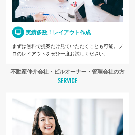
実績多数！レイアウト作成
まずは無料で提案だけ見ていただくことも可能。プ
ロのレイアウトをぜひ一度お試しください。
不動産仲介会社・ビルオーナー・管理会社の方
SERVICE