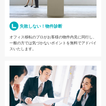
失敗しない！物件診断
オフィス移転のプロがお客様の物件内見に同行し、
一般の方では気づかないポイントを無料でアドバイ
スいたします。