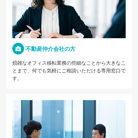
不動産仲介会社の方
煩雑なオフィス移転業務の些細なことから大きなこ
とまで、何でも気軽にご相談いただける専用窓口で
す。