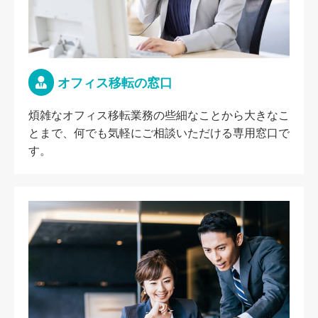
オフィス移転の窓口
煩雑なオフィス移転業務の些細なことから大きなこ
とまで、何でも気軽にご相談いただける専用窓口で
す。