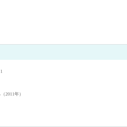
1
（2011年）