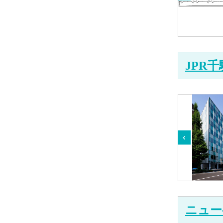
JPR
ニュー