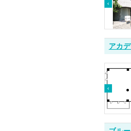
アカデ
ブルー